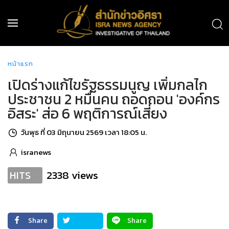
หน้าแรก
เปิดร่างแก้ไขรัฐธรรมนูญ เพิ่มกลไก
ประชาชน 2 หมื่นคน ถอดถอน 'องค์กร
อิสระ' ส่อ 6 พฤติการณ์เสี่ยง
วันพุธ ที่ 03 มิถุนายน 2569 เวลา 18:05 น.
isranews
2338 views
HITS
Share
Share