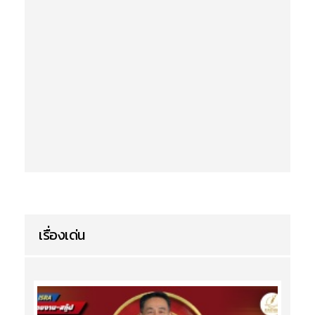
เรื่องเด่น