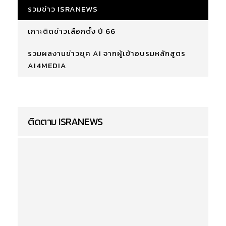
รวมข่าว ISRANEWS
เกาะติดข่าวเลือกตั้ง ปี 66
รวมผลงานข่าวยุค AI จากผู้เข้าอบรมหลักสูตร
AI4MEDIA
ติดตาม ISRANEWS