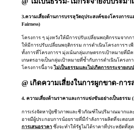
@ ไม่เป็นธรรม-ไม่กระจายงบประมาณ
3.ความเสี่ยงด้านการบรรลุวัตถุประสงค์ของโครงการแ
Fairness)
โครงการ ๆ มุ่งหวังให้มีการปรับเปลี่ยนพฤติกรรมจากกา
ให้มีการปรับเปลี่ยนพฤติกรรม การดำเนินโครงการฯ เพีย
ทั้งการที่โครงการฯ มุ่งเน้นกลุ่มเกษตรกรเป้าหมายที่
เกษตรอาจเป็นกลุ่มเป้าหมายที่ซ้ำกับการดำเนินโคร
โครงการนี้อาจ
ไม่เป็นธรรมและไม่เกิดการกระจายงบป
@ เกิดความเสี่ยงในการผูกขาด-ก
4. ความเสี่ยงด้านราคาและการแข่งขันอย่างเป็นธรรม (P
การเร่งจัดหาปุ๋ยชีวภาพและชีวภัณฑ์ในปริมาณมากแ
อาจมีผู้ประกอบการน้อยรายที่มีกำลังการผลิตที่จะตอ
การเสนอราคา
ซึ่งจะทำให้รัฐไม่ได้ราคาที่ประหยัดที่สุด