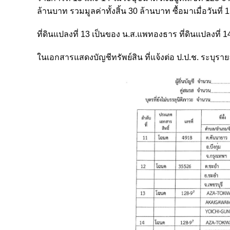
ล้านบาท รวมมูลค่าทั้งสิ้น 30 ล้านบาท ซื้อมาเมื่อวันที่
ที่ดินแปลงที่ 13 เป็นของ น.ส.แพทองธาร ที่ดินแปลงที่ 
ในเอกสารแสดงบัญชีทรัพย์สิน ที่แจ้งต่อ ป.ป.ช. ระบุรา