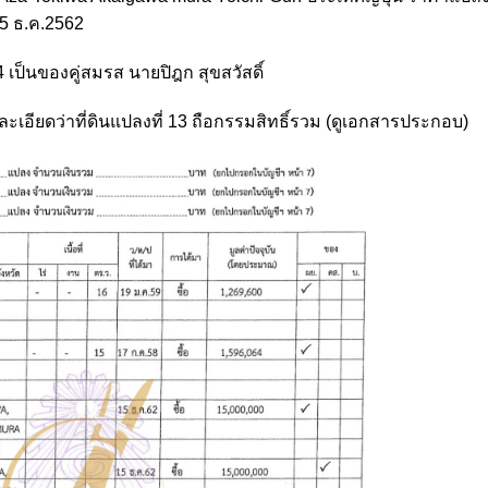
 15 ธ.ค.2562
14 เป็นของคู่สมรส นายปิฎก สุขสวัสดิ์
ยละเอียดว่าที่ดินแปลงที่ 13 ถือกรรมสิทธิ์รวม (ดูเอกสารประกอบ)