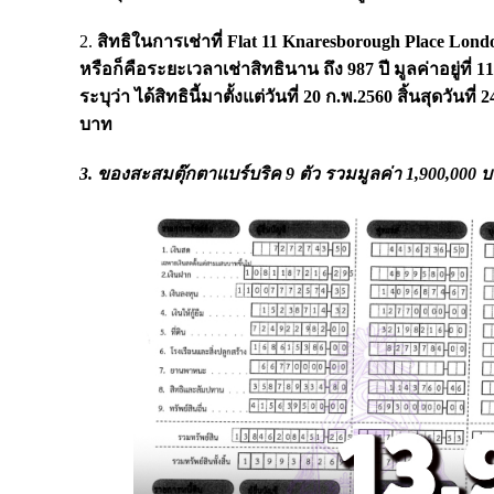
2.
สิทธิในการเช่าที่
Flat 11 Knaresborough Place London ม
หรือก็คือระยะเวลาเช่าสิทธินาน ถึง 987 ปี มูลค่าอยู่ที่
ระบุว่า ได้สิทธินี้มาตั้งแต่วันที่ 20 ก.พ.2560 สิ้นสุดวันท
บาท
3. ของสะสมตุ๊กตาแบร์บริค 9 ตัว รวมมูลค่า 1,900,000 