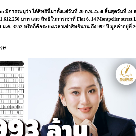
ีการระบุว่า ได้สิทธินี้มาตั้งแต่วันที่ 20 ก.พ.2550 สิ้นสุดวันที่ 24 
 111,612,250 บาท และ
สิทธิในการเช่าที่
Flat 6, 14 Montpelier street
ี่ 24 ม.ค. 3552 หรือก็คือระยะเวลาเช่าสิทธินาน ถึง 992 ปี มูลค่าอยู่ที่ 
บาท