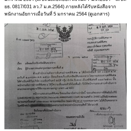
ยธ. 0817/031 ลว.7 ม.ค.2564) ภายหลังได้รับหนังสือจาก
พนักงานอัยการเมื่อวันที่ 5 มกราคม 2564 (ดูเอกสาร)