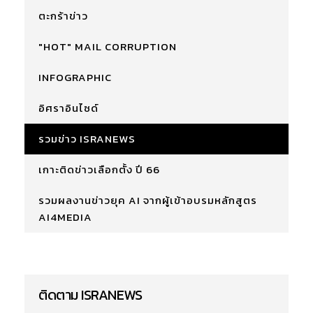
ตะกร้าข่าว
"HOT" MAIL CORRUPTION
INFOGRAPHIC
อิศราอินไซด์
รวมข่าว ISRANEWS
เกาะติดข่าวเลือกตั้ง ปี 66
รวมผลงานข่าวยุค AI จากผู้เข้าอบรมหลักสูตร
AI4MEDIA
ติดตาม ISRANEWS