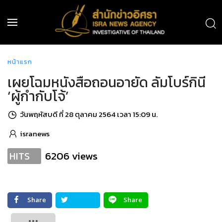
หน้าแรก
เผยโฉมหนังสือถอนอายัด ลัมโบร์กินี
‘ผู้กำกับโจ้’
วันพฤหัสบดี ที่ 28 ตุลาคม 2564 เวลา 15:09 น.
isranews
6206 views
HITS
Share
Share
Tweet