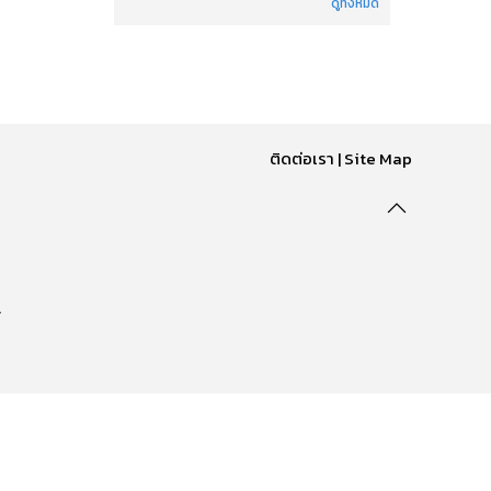
ดูทั้งหมด
ติดต่อเรา
|
Site Map
.