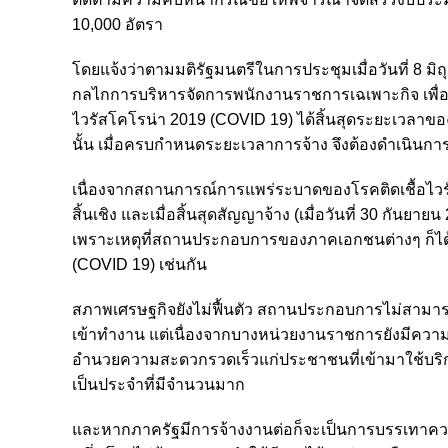
10,000 อัตรา
โดยแจ้งว่าตามมติรัฐมนตรีในการประชุมเมื่อวันที่ 8
กลไกการบริหารจัดการพนักงานราชการเฉเพาะกิจ เพื่อ
ไวรัสโคโรน่า 2019 (COVID 19) ได้สิ้นสุดระยะเวลาขอ
นั้น เมื่อครบกำหนดระยะเวลาการจ้าง จึงต้องดำเนินการ
เนื่องจากสถานการณ์การแพร่ระบาดของโรคติดเชื้อไวรั
สิ้นเชิง และเมื่อสิ้นสุดสัญญาจ้าง (เมื่อวันที่ 30 กั
เพราะเหตุที่สถานประกอบการของภาคเอกชนต่างๆ ก็ได
(COVID 19) เช่นกัน
สภาพเศรษฐกิจยังไม่ฟื้นตัว สถานประกอบการไม่สามา
เข้าทำงาน แต่เนื่องจากบางหน่วยงานราชการยังมีความ
อำนวยความสะดวกรวดเร็วแก่ประชาชนที่เข้ามาใช้บริการ 
เป็นประจำที่มีจำนวนมาก
และหากภาครัฐมีการจ้างงานต่อก็จะเป็นการบรรเทาความเ