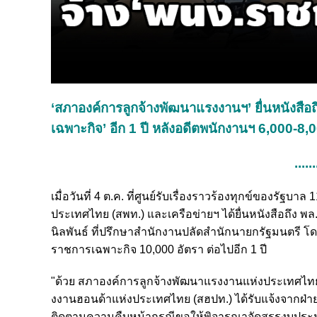
‘สภาองค์การลูกจ้างพัฒนาแรงงานฯ’ ยื่นหนังสือถ
เฉพาะกิจ’ อีก 1 ปี หลังอดีตพนักงานฯ 6,000-8,
......
เมื่อวันที่ 4 ต.ค. ที่ศูนย์รับเรื่องราวร้องทุกข์ของ
ประเทศไทย (สพท.) และเครือข่ายฯ ได้ยื่นหนังสือถึง
นิลพันธ์ ที่ปรึกษาสำนักงานปลัดสำนักนายกรัฐมนตรี โ
ราชการเฉพาะกิจ 10,000 อัตรา ต่อไปอีก 1 ปี
"ด้วย สภาองค์การลูกจ้างพัฒนาแรงงานแห่งประเทศไทย
งงานฮอนด้าแห่งประเทศไทย (สฮปท.) ได้รับแจ้งจากฝ
ติดตามความคืบหน้ากรณีขอให้พิจารณาจัดสรรงบประม