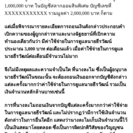
1,000,000 บาท ในบัญชีสลากออมสินพิเศษ บัญชีเลขที่
XXXXXXXXXXXX รวมมูลค่า 2,000,000 บาท ก็ตาม
แต่เมื่อพิจารณารายละเอียดการถอนเงินดังกล่าวประกอบคำ
เบิกความของผู้ถูกกล่าวหาและนางฉัฐธยาน์ที่เบิกความ
ทำนองเดียวกันว่า มีค่าใช้จ่ายในการดูแลนายธีรวัฒน์
ประมาณ 3,000 บาท ต่อเดือนแล้ว เมื่อค่าใช้จ่ายในการดูแล
นายธีรวัฒน์ต่อเดือนมีจำนวนไม่มาก
จึงไม่มีเหตุผลและความจำเป็นใด ที่นางละไม ซึ่งเป็นผู้อนุบาล
นายธีรวัฒน์ในขณะนั้น จะต้องถอนเงินออกจากบัญชีดังกล่าว
แต่ละครั้งมากกว่าค่าใช้จ่ายในการดูแลนายธีรวัฒน์ รวมเป็น
เงินจำนวนหลักล้านบาทเช่นนี้
การที่นางละไมถอนเงินจากบัญชีแต่ละครั้งมากกว่าค่าใช้จ่าย
ในการดูแลนายธีรวัฒน์ และไม่ปรากฏว่ามีการใช้เงินจำนวน
ดังกล่าวในการอื่นใดอีก แสดงว่านางละไมเก็บเงินจำนวนนี้ไว้
เป็นเงินสดมาโดยตลอด ซึ่งเป็นการผิดปกติวิสัยของวิญญชน