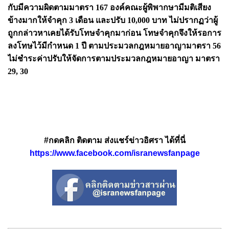
กับมีความผิดตามมาตรา 167 องค์คณะผู้พิพากษามีมติเสียง
ข้างมากให้จำคุก 3 เดือน และปรับ 10,000 บาท ไม่ปรากฏว่าผู้
ถูกกล่าวหาเคยได้รับโทษจำคุกมาก่อน โทษจำคุกจึงให้รอการ
ลงโทษไว้มีกำหนด 1 ปี ตามประมวลกฎหมายอาญามาตรา 56
ไม่ชำระค่าปรับให้จัดการตามประมวลกฎหมายอาญา มาตรา
29, 30
#กดคลิก ติดตาม ส่งแชร์ข่าวอิศรา ได้ที่นี่
https://www.facebook.com/isranewsfanpage