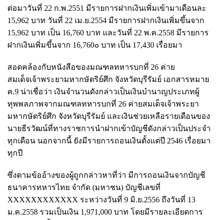
ต่อมาวันที่ 22 ก.พ.2551 มีรายการฝากเงินเพิ่มเข้ามาเดือนละ
15,962 บาท วันที่ 22 เม.ย.2554 มีรายการฝากเงินเพิ่มขึ้นจาก
15,962 บาท เป็น 16,760 บาท และวันที่ 22 พ.ค.2558 มีรายการ
ฝากเงินเพิ่มขึ้นจาก 16,760๐ บาท เป็น 17,430 เรื่อยมา
สอดคล้องกับหนังสือของมณฑลทหารบกที่ 26 ค่าย
สมเด็จเจ้าพระยามหากษัตริย์ศึก จังหวัดบุรีรัมย์ เอกสารหมาย
ค.9 น่าเชื่อว่า เงินจำนวนดังกล่าวเป็นเงินบำนาญประเภทผู้
ทุพพลภาพจากมณฑลทหารบกที่ 26 ค่ายสมเด็จเจ้าพระยา
มหากษัตริย์ศึก จังหวัดบุรีรัมย์ และเงินช่วยเหลือรายเดือนของ
นายธีรวัฒน์ที่ทางราชการนำฝากเข้าบัญชีดังกล่าวเป็นประจำ
ทุกเดือน นอกจากนี้ ยังมีรายการถอนเงินตั้งแต่ปี 2546 เรื่อยมา
ทุกปี
ซึ่งตามข้ออ้างของผู้ถูกกล่าวหาที่ว่า มีการถอนเงินจากบัญชี
ธนาคารทหารไทย จำกัด (มหาชน) บัญชีเลขที่
XXXXXXXXXXXX ระหว่างวันที่ 9 มิ.ย.2556 ถึงวันที่ 13
ม.ค.2558 รวมเป็นเงิน 1,971,000 บาท โดยมีรายละเอียดการ