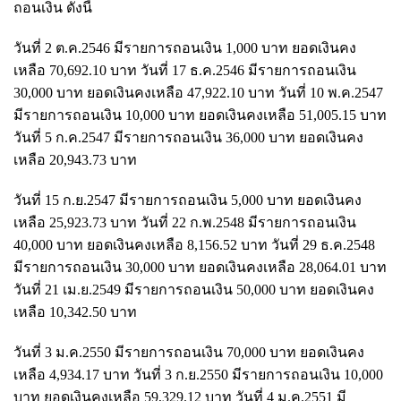
ถอนเงิน ดังนี้
วันที่ 2 ต.ค.2546 มีรายการถอนเงิน 1,000 บาท ยอดเงินคง
เหลือ 70,692.10 บาท วันที่ 17 ธ.ค.2546 มีรายการถอนเงิน
30,000 บาท ยอดเงินคงเหลือ 47,922.10 บาท วันที่ 10 พ.ค.2547
มีรายการถอนเงิน 10,000 บาท ยอดเงินคงเหลือ 51,005.15 บาท
วันที่ 5 ก.ค.2547 มีรายการถอนเงิน 36,000 บาท ยอดเงินคง
เหลือ 20,943.73 บาท
วันที่ 15 ก.ย.2547 มีรายการถอนเงิน 5,000 บาท ยอดเงินคง
เหลือ 25,923.73 บาท วันที่ 22 ก.พ.2548 มีรายการถอนเงิน
40,000 บาท ยอดเงินคงเหลือ 8,156.52 บาท วันที่ 29 ธ.ค.2548
มีรายการถอนเงิน 30,000 บาท ยอดเงินคงเหลือ 28,064.01 บาท
วันที่ 21 เม.ย.2549 มีรายการถอนเงิน 50,000 บาท ยอดเงินคง
เหลือ 10,342.50 บาท
วันที่ 3 ม.ค.2550 มีรายการถอนเงิน 70,000 บาท ยอดเงินคง
เหลือ 4,934.17 บาท วันที่ 3 ก.ย.2550 มีรายการถอนเงิน 10,000
บาท ยอดเงินคงเหลือ 59,329.12 บาท วันที่ 4 ม.ค.2551 มี