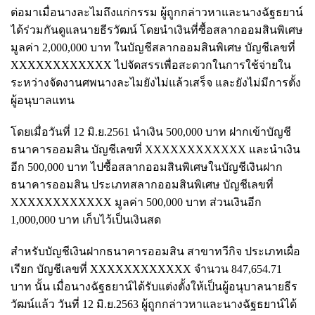
ต่อมาเมื่อนางละไมถึงแก่กรรม ผู้ถูกกล่าวหาและนางฉัฐธยาน์
ได้ร่วมกันดูแลนายธีรวัฒน์ โดยนำเงินที่ซื้อสลากออมสินพิเศษ
มูลค่า 2,000,000 บาท ในบัญชีสลากออมสินพิเศษ บัญชีเลขที่
XXXXXXXXXXXX ไปจัดสรรเพื่อสะดวกในการใช้จ่ายใน
ระหว่างจัดงานศพนางละไมยังไม่แล้วเสร็จ และยังไม่มีการตั้ง
ผู้อนุบาลแทน
โดยเมื่อวันที่ 12 มิ.ย.2561 นำเงิน 500,000 บาท ฝากเข้าบัญชี
ธนาคารออมสิน บัญชีเลขที่ XXXXXXXXXXXX และนำเงิน
อีก 500,000 บาท ไปซื้อสลากออมสินพิเศษในบัญชีเงินฝาก
ธนาคารออมสิน ประเภทสลากออมสินพิเศษ บัญชีเลขที่
XXXXXXXXXXXX มูลค่า 500,000 บาท ส่วนเงินอีก
1,000,000 บาท เก็บไว้เป็นเงินสด
สำหรับบัญชีเงินฝากธนาคารออมสิน สาขาทวีกิจ ประเภทเผื่อ
เรียก บัญชีเลขที่ XXXXXXXXXXXX จำนวน 847,654.71
บาท นั้น เมื่อนางฉัฐธยาน์ได้รับแต่งตั้งให้เป็นผู้อนุบาลนายธีร
วัฒน์แล้ว วันที่ 12 มิ.ย.2563 ผู้ถูกกล่าวหาและนางฉัฐธยาน์ได้