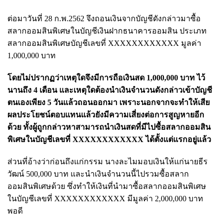
ต่อมาวันที่ 28 ก.พ.2562 จึงถอนเงินจากบัญชีดังกล่าวมาซื้อ
สลากออมสินพิเศษในบัญชีเงินฝากธนาคารออมสิน ประเภท
สลากออมสินพิเศษบัญชีเลขที่ XXXXXXXXXXXX มูลค่า
1,000,000 บาท
โดยไม่ปรากฏว่าเหตุใดจึงมีการถือเงินสด 1,000,000 บาท ไว้
นานถึง 4 เดือน และเหตุใดต้องนำเงินจำนวนดังกล่าวเข้าบัญชี
ตนเองเพียง 5 วันแล้วถอนออกมา เพราะนอกจากจะทำให้เสีย
ผลประโยชน์ตอบแทนแล้วยังมีความเสี่ยงต่อการสูญหายอีก
ด้วย ทั้งผู้ถูกกล่าวหาสามารถนำเงินสดที่มีไปซื้อสลากออมสิน
พิเศษในบัญชีเลขที่ XXXXXXXXXXXX ได้ตั้งแต่แรกอยู่แล้ว
ส่วนที่อ้างว่าก่อนถึงแก่กรรม นางละไมมอบเงินให้แก่นายธีร
วัฒน์ 500,000 บาท และนำเงินจำนวนนี้ไปรวมซื้อสลาก
ออมสินพิเศษด้วย ซึ่งทำให้เงินที่นำมาซื้อสลากออมสินพิเศษ
ในบัญชีเลขที่ XXXXXXXXXXXX มีมูลค่า 2,000,000 บาท
พอดี