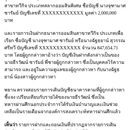
สาขาทวีกิจ ประเภทสลากออมสินพิเศษ ชื่อบัญชี นางจุฑามาศ
ซารัมย์ บัญชีเลขที่ XXXXXXXXXXXX มูลค่า 2,000,000
บาท
และรายการเงินฝากธนาคารออมสินสาขาทวีกิจ ประเภทเพื่อ
เรียก ชื่อบัญชี นางจุฑามาศ ซารัมย์ หรือนางฉัฐธยาน์ สุวรรณ
ศรีทวี บัญชีเลขที่ XXXXXXXXXXXX จำนวน 847,654.71
บาท โดยผู้ถูกกล่าวหาอ้างว่า บัญชีเงินฝากดังกล่าวเป็นของ
นายธีรวัฒน์ ซารัมย์ พี่ชายผู้ถูกกล่าวหา ซึ่งเป็นบุคคลไร้ความ
สามารถ และอยู่ในความดูแลของผู้ถูกกล่าวหา กับนางฉัฐธ
ยาน์ น้องสาวผู้ถูกกล่าวหา
พยาน ตรวจสอบรายการเดินบัญชีธนาคารตามที่ผู้ถูกกล่าวหา
ชี้แจง เปรียบเทียบกับรายได้ของนายธีรวัฒน์ ซึ่งเป็น
ทหารผ่านศึกนอกประจำการได้รับเงินบำนาญและเงินช่วย
เหลือเป็นรายเดือนจากองค์การสงเคราะห์ทหารผ่านศึกแล้ว
เห็นว่า
รายการฝากและถอนเงินที่ปรากฏจากรายการเดิน