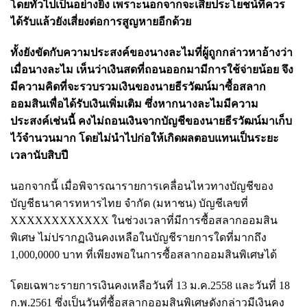
โดยทั่วไปเป็นอย่างยิ่ง เพราะนอกจากจะเสียประโยชน์ที่ควร
ได้รับแล้วยังเสี่ยงต่อการสูญหายอีกด้วย
ทั้งยังขัดกับความประสงค์ของนางละไมที่ผู้ถูกกล่าวหาอ้างว่า
เมื่อนางละไม เห็นว่าเงินสดที่ถอนออกมามีการใช้จ่ายน้อย จึง
มีความคิดที่จะรวบรวมเงินของนายธีรวัฒน์มาซื้อสลาก
ออมสินเพื่อได้รับเงินเพิ่มเติม ซึ่งหากนางละไมมีความ
ประสงค์เช่นนี้ คงไม่ถอนเงินจากบัญชีของนายธีรวัฒน์มาเก็บ
ไว้จำนวนมาก โดยไม่นำไปก่อให้เกิดผลตอบแทนเป็นระยะ
เวลานับสิบปี
นอกจากนี้ เมื่อพิจารณารายการเคลื่อนไหวทางบัญชีของ
บัญชีธนาคารทหารไทย จำกัด (มหาชน) บัญชีเลขที่
XXXXXXXXXXXX ในช่วงเวลาที่มีการซื้อสลากออมสิน
พิเศษ ไม่ปรากฏเงินคงเหลือในบัญชีรายการใดที่มากถึง
1,000,0000 บาท ที่เพียงพอในการซื้อสลากออมสินพิเศษได้
โดยเฉพาะรายการเงินคงเหลือวันที่ 13 ม.ค.2558 และวันที่ 18
ก.พ.2561 ซึ่งเป็นวันที่ซื้อสลากออมสินพิเศษดังกล่าวมีเงินคง