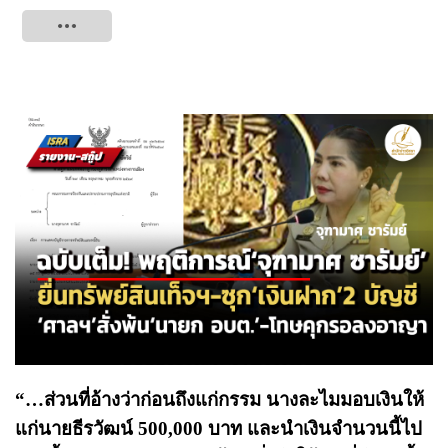
Tweet
“…ส่วนที่อ้างว่าก่อนถึงแก่กรรม นางละไมมอบเงินให้
แก่นายธีรวัฒน์ 500,000 บาท และนำเงินจำนวนนี้ไป