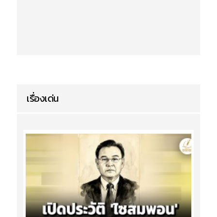
เรื่องเด่น