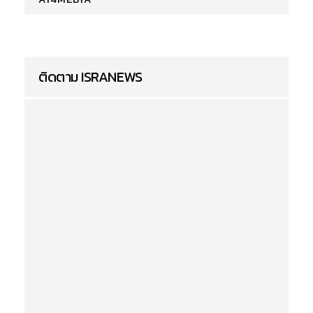
ติดตาม ISRANEWS