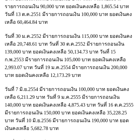
รายการถอนเงิน 90,000 บาท ยอดเงินคงเหลือ 1,865.54 บาท
วันที่ 13 ต.ค.2551 มีรายการถอนเงิน 100,000 บาท ยอดเงินคง
เหลือ 60,464.84 บาท
วันที่ 30 ม.ค.2552 มีรายการถอนเงิน 115,000 บาท ยอดเงินคง
เหลือ 20,748.61 บาท วันที่ 30 ต.ค.2552 มีรายการถอนเงิน
139,000 บาท ยอดเงินคงเหลือ 50,134.73 บาท วันที่ 15
ก.พ.2553 มีรายการถอนเงิน 105,000 บาท ยอดเงินคงเหลือ
2,993.07 บาท วันที่ 19 ม.ค.2554 มีรายการถอนเงิน 200,000
บาท ยอดเงินคงเหลือ 12,173.29 บาท
วันที่ 7 มิ.ย.2554 มีรายการถอนเงิน 100,000 บาท ยอดเงินคง
เหลือ 6,211.29 บาท วันที่ 9 ม.ค.2555 มีรายการถอนเงิน
140,000 บาท ยอดเงินคงเหลือ 4,875.43 บาท วันที่ 16 ต.ค.2555
มีรายการถอนเงิน 150,000 บาท ยอดเงินคงเหลือ 35,228.25
บาท วันที่ 10 มิ.ย.2556 มีรายการถอนเงิน 190,000 บาท ยอด
เงินคงเหลือ 5,682.78 บาท