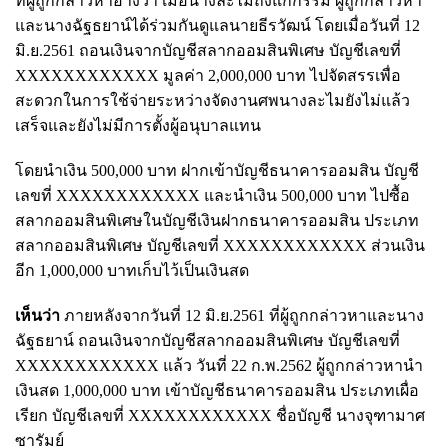
ที่ผู้ถูกกล่าวหาอ้างว่า เมื่อนางละไมถึงแก่กรรม ผู้ถูกกล่าวหา
และนางฉัฐธยาน์ได้ร่วมกันดูแลนายธีรวัฒน์ โดยเมื่อวันที่ 12
มิ.ย.2561 ถอนเงินจากบัญชีสลากออมสินพิเศษ บัญชีเลขที่
XXXXXXXXXXXX มูลค่า 2,000,000 บาท ไปจัดสรรเพื่อ
สะดวกในการใช้จ่ายระหว่างจัดงานศพนางละไมยังไม่แล้ว
เสร็จและยังไม่มีการตั้งผู้อนุบาลแทน
โดยนำเงิน 500,000 บาท ฝากเข้าบัญชีธนาคารออมสิน บัญชี
เลขที่ XXXXXXXXXXXX และนำเงิน 500,000 บาท ไปซื้อ
สลากออมสินพิเศษในบัญชีเงินฝากธนาคารออมสิน ประเภท
สลากออมสินพิเศษ บัญชีเลขที่ XXXXXXXXXXXX ส่วนเงิน
อีก 1,000,000 บาทเก็บไว้เป็นเงินสด
เห็นว่า
ภายหลังจากวันที่ 12 มิ.ย.2561 ที่ผู้ถูกกล่าวหาและนาง
ฉัฐธยาน์ ถอนเงินจากบัญชีสลากออมสินพิเศษ บัญชีเลขที่
XXXXXXXXXXXX แล้ว วันที่ 22 ก.พ.2562 ผู้ถูกกล่าวหานำ
เงินสด 1,000,000 บาท เข้าบัญชีธนาคารออมสิน ประเภทเผื่อ
เรียก บัญชีเลขที่ XXXXXXXXXXXX ชื่อบัญชี นางจุฑามาศ
ซารัมย์