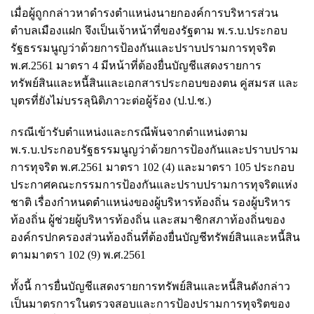
เมื่อผู้ถูกกล่าวหาดำรงตำแหน่งนายกองค์การบริหารส่วน
ตำบลเมืองแฝก จึงเป็นเจ้าหน้าที่ของรัฐตาม พ.ร.บ.ประกอบ
รัฐธรรมนูญว่าด้วยการป้องกันและปราบปรามการทุจริต
พ.ศ.2561 มาตรา 4 มีหน้าที่ต้องยื่นบัญชีแสดงรายการ
ทรัพย์สินและหนี้สินและเอกสารประกอบของตน คู่สมรส และ
บุตรที่ยังไม่บรรลุนิติภาวะต่อผู้ร้อง (ป.ป.ช.)
กรณีเข้ารับตำแหน่งและกรณีพ้นจากตำแหน่งตาม
พ.ร.บ.ประกอบรัฐธรรมนูญว่าด้วยการป้องกันและปราบปราม
การทุจริต พ.ศ.2561 มาตรา 102 (4) และมาตรา 105 ประกอบ
ประกาศคณะกรรมการป้องกันและปราบปรามการทุจริตแห่ง
ชาติ เรื่องกำหนดตำแหน่งของผู้บริหารท้องถิ่น รองผู้บริหาร
ท้องถิ่น ผู้ช่วยผู้บริหารท้องถิ่น และสมาชิกสภาท้องถิ่นของ
องค์กรปกครองส่วนท้องถิ่นที่ต้องยื่นบัญชีทรัพย์สินและหนี้สิน
ตามมาตรา 102 (9) พ.ศ.2561
ทั้งนี้ การยื่นบัญชีแสดงรายการทรัพย์สินและหนี้สินดังกล่าว
เป็นมาตรการในตรวจสอบและการป้องปรามการทุจริตของ