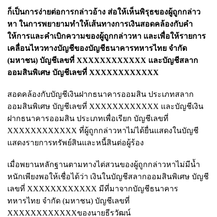
ก็เป็นการง่ายต่อการกล่าวอ้าง ส่อให้เห็นพิรุธของผู้ถูกกล่าว
หา ในการพยายามทำให้เส้นทางการเงินสอดคล้องกับคำ
ให้การและคำเบิกความของผู้ถูกกล่าวหา และเพื่อให้รายการ
เคลื่อนไหวทางบัญชีของบัญชีธนาคารทหารไทย จำกัด
(มหาชน) บัญชีเลขที่ XXXXXXXXXXXX และบัญชีสลาก
ออมสินพิเศษ บัญชีเลขที่ XXXXXXXXXXXX
สอดคล้องกับบัญชีเงินฝากธนาคารออมสิน ประเภทสลาก
ออมสินพิเศษ บัญชีเลขที่ XXXXXXXXXXXX และบัญชีเงิน
ฝากธนาคารออมสิน ประเภทเพื่อเรียก บัญชีเลขที่
XXXXXXXXXXXX ที่ผู้ถูกกล่าวหาไม่ได้ยื่นแสดงในบัญชี
แสดงรายการทรัพย์สินและหนี้สินต่อผู้ร้อง
เมื่อพยานหลักฐานตามทางไต่สวนของผู้ถูกกล่าวหาไม่มีน้ำ
หนักเพียงพอให้เชื่อได้ว่า เงินในบัญชีสลากออมสินพิเศษ บัญชี
เลขที่ XXXXXXXXXXXX มีที่มาจากบัญชีธนาคาร
ทหารไทย จำกัด (มหาชน) บัญชีเลขที่
XXXXXXXXXXXXของนายธีรวัฒน์