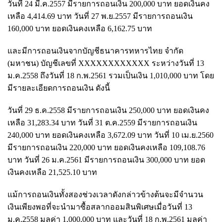
วันที่ 24 มี.ค.2557 มีรายการถอนเงิน 200,000 บาท ยอดเงินคง
เหลือ 4,414.69 บาท วันที่ 27 พ.ย.2557 มีรายการถอนเงิน
160,000 บาท ยอดเงินคงเหลือ 6,162.75 บาท
และมีการถอนเงินจากบัญชีธนาคารทหารไทย จำกัด
(มหาชน) บัญชีเลขที่ XXXXXXXXXXXX ระหว่างวันที่ 13
ม.ค.2558 ถึงวันที่ 18 ก.พ.2561 รวมเป็นเงิน 1,010,000 บาท โดย
มีรายละเอียดการถอนเงิน ดังนี้
วันที่ 29 ธ.ค.2558 มีรายการถอนเงิน 250,000 บาท ยอดเงินคง
เหลือ 31,283.34 บาท วันที่ 31 ต.ค.2559 มีรายการถอนเงิน
240,000 บาท ยอดเงินคงเหลือ 3,672.09 บาท วันที่ 10 เม.ย.2560
มีรายการถอนเงิน 220,000 บาท ยอดเงินคงเหลือ 109,108.76
บาท วันที่ 26 ม.ค.2561 มีรายการถอนเงิน 300,000 บาท ยอด
เงินคงเหลือ 21,525.10 บาท
แม้การถอนเงินทั้งสองช่วงเวลาดังกล่าวข้างต้นจะมีจำนวน
เงินเพียงพอที่จะนำมาซื้อสลากออมสินพิเศษเมื่อวันที่ 13
ม.ค.2558 มูลค่า 1,000,000 บาท และวันที่ 18 ก.พ.2561 มูลค่า