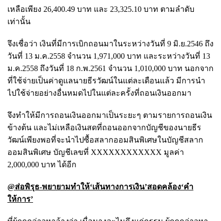
เหลือเพียง 26,400.49 บาท และ 23,325.10 บาท ตามลำดับ
เท่านั้น
จึงเชื่อว่า เงินที่มีการเบิกถอนมาในระหว่างวันที่ 9 มิ.ย.2546 ถึง
วันที่ 13 ม.ค.2558 จำนวน 1,971,000 บาท และระหว่างวันที่ 13
ม.ค.2558 ถึงวันที่ 18 ก.พ.2561 จำนวน 1,010,000 บาท นอกจาก
ที่ใช้จ่ายเป็นค่าดูแลนายธีรวัฒน์ในแต่ละเดือนแล้ว มีการนำ
ไปใช้จ่ายอย่างอื่นหมดไปในแต่ละครั้งที่ถอนเงินออกมา
จึงทำให้มีการถอนเงินออกมาเป็นระยะๆ ตามรายการถอนเงิน
ข้างต้น และไม่เหลือเงินสดที่ถอนออกจากบัญชีของนายธีร
วัฒน์เพียงพอที่จะนำไปซื้อสลากออมสินพิเศษในบัญชีสลาก
ออมสินพิเศษ บัญชีเลขที่ XXXXXXXXXXXX มูลค่า
2,000,000 บาท ได้อีก
@ส่อพิรุธ-พยายามทำให้‘เส้นทางการเงิน’สอดคล้อง‘คำ
ให้การ’