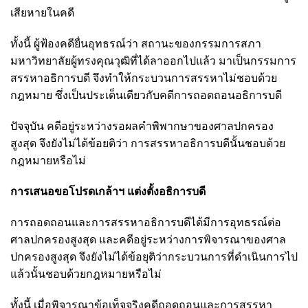
เสียหายในคดี
ทั้งนี้ ผู้ฟ้องคดียื่นอุทธรณ์ว่า สถานะของกรรมการสภา
มหาวิทยาลัยผู้ทรงคุณวุฒิที่ได้ลาออกไปแล้ว มาเป็นกรรมการ
สรรหาอธิการบดี จึงทำให้กระบวนการสรรหาไม่ชอบด้วย
กฎหมาย ซึ่งเป็นประเด็นเดียวกับคดีการถอดถอนอธิการบดี
ปัจจุบัน คดีอยู่ระหว่างรอผลคำพิพากษาของศาลปกครอง
สูงสุด จึงยังไม่ได้ข้อยติว่า การสรรหาอธิการบดีนั้นชอบด้วย
กฎหมายหรือไม่
การเสนอขอโปรดเกล้าฯ แต่งตั้งอธิการบดี
การถอดถอนและการสรรหาอธิการบดีได้มีการอุทธรณ์ต่อ
ศาลปกครองสูงสุด และคดีอยู่ระหว่างการพิจารณาของศาล
ปกครองสูงสุด จึงยังไม่ได้ข้อยุติว่ากระบวนการที่ดำเนินการไป
แล้วนั้นชอบด้วยกฎหมายหรือไม่
ทั้งนี้ เมื่อพิจารณาข้อเท็จจริงคดีถอดถอนและการสรรหา