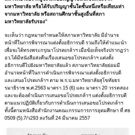
มหาวิทยาลัย หรือได้รับปริญญาชั้นใดชั้นหนึ่งหรือเทียบเท่า
จากมหาวิทยาลัย หรือสถานศึกษาชั้นสูงอื่นที่สภา
มหาวิทยาลัยรับรอง”
จะเห็นว่า กฎหมายกำหนดให้สภามหาวิทยาลัย มีอำนาจ
หน้าที่ในการพิจารณาแต่งตั้งอธิการบดี รวมถึงให้คำแนะนำ
เพื่อจะได้ทรงพระกรุณาโปรดเกล้าฯ เมื่อข้อเท็จจริงปรากฏว่า
อว.ได้มีหนังสือส่งคืนเรื่องเสนอขอโปรดเกล้าฯ แต่งตั้ง
อธิการบดีไปยังมหาวิทยาลัยแล้ว สภามหาวิทยาลัยย่อมมี
อำนาจหน้าที่ในการดำเนินการพิจารณาแต่งตั้งอธิการบดี
และเสนอโปรดเกล้าฯ ตาม พ.ร.บ.มหาวิทยาลัยสุโขทัยธร
รมาธิราช พ.ศ.2563 มาตรา 15 (6) และ มาตรา 20 วรรคสอง
และจะต้องดำเนินการเสนอขอโปรดเกล้าฯ แต่งตั้งอธิการบดี
ตามแนวปฏิบัติเกี่ยวกับการดำเนินการเสนอขอโปรดเกล้าฯ
ทั้งนี้ตามหนังสือสำนักงานคณะกรรมการการอุดมศึกษา ที่ ศธ
0509 (5).7/ว293 ลงวันที่ 24 มีนาคม 2557