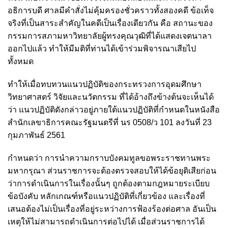
อธิการบดี ศาลมีคำสั่งไม่คุ้มครองชั่วคราวทั้งสองคดี ข้อเท็จ
จริงที่เป็นสาระสำคัญในคดีเป็นเรื่องเดียวกัน คือ สถานะของ
กรรมการสภามหาวิทยาลัยผู้ทรงคุณวุฒิที่ได้แสดงเจตนาลา
ออกไปแล้ว ทำให้มีมติที่ท่านได้เข้าร่วมพิจารณาเสียไป
ทั้งหมด
ทำให้เมื่อทบทวนแนวปฏิบัติของกระทรวงการอุดมศึกษา
วิทยาศาสตร์ วิจัยและนวัตกรรม ที่ได้อ้างถึงข้างต้นจะเห็นได้
ว่า แนวปฏิบัติดังกล่าวอยู่ภายใต้แนวปฏิบัติที่กำหนดในหนังสือ
สำนักเลขาธิการคณะรัฐมนตรีที่ นร 0508/ว 101 ลงวันที่ 23
กุมภาพันธ์ 2561
กำหนดว่า การนำความกราบบังคมทูลขอพระราชทานพระ
มหากรุณา ส่วนราชการจะต้องตรวจสอบให้ได้ข้อยุติเสียก่อน
ว่าการดำเนินการในเรื่องนั้นๆ ถูกต้องตามกฎหมายระเบียบ
ข้อบังคับ หลักเกณฑ์หรือแนวปฏิบัติที่เกี่ยวข้อง และเรื่องที่
เสนอต้องไม่เป็นเรื่องที่อยู่ระหว่างการฟ้องร้องต่อศาล อันเป็น
เหตุให้ไม่สามารถดำเนินการต่อไปได้ เมื่อส่วนราชการได้