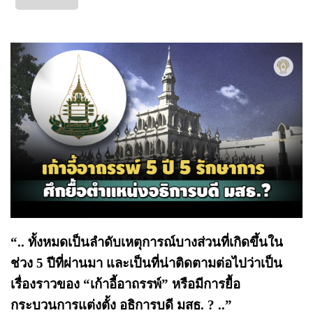
“.. ทั้งหมดเป็นลำดับเหตุการณ์บางส่วนที่เกิดขึ้นใน
ช่วง 5 ปีที่ผ่านมา และเป็นที่น่าติดตามต่อไปว่าเป็น
เรื่องราวของ “เก้าอี้อาถรรพ์” หรือมีการยื้อ
กระบวนการแต่งตั้ง อธิการบดี มสธ. ? ..”