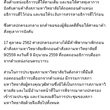
คืนตำแหน่งอธิการบดีให้ตามเดิม และขอให้ศาลทุเลาการ
บังคับตามคำสั่งสภามหาวิทยาลัยได้ถอดถอนตำแหน่ง
อธิการบดีไว้ก่อน และขอให้ระงับการสรรหาอธิการดีไว้ก่อน
ซึ่งศาลปกครองกลาง ยกคำขอของผู้ฟ้องคดีที่ขอให้ศาลมาคำ
สั่งทุเลาการบังคับ
17 ตุลาคม 2562 ศาลปกครองกลางได้มีคำพิพากษาเพิกถอน
คำสั่งสภามหาวิทยาลัยเพิกถอนคำสั่งสภามหาวิทยาลัยที่
9/2559 ลงวันที่ 9 มิถุนายน 2559 ที่ถอดถอนอธิการบดีออก
จากตำแหน่งก่อนครบวาระ
ส่วนในการประชุมสภามหาวิทยาลัยวันดังกล่าวที่มีมติ
ถอดถอนอธิการบดีออกจากตำแหน่ง มีกรรมการสภา
มหาวิทยาลัยผู้ทรงคุณวุฒิท่านซึ่งมิได้เป็นกรรมการสภามหาวิ
ทายลัย และไม่มีอำนาจหน้าที่ในการพิจารณาทางปกครอง
เข้าร่วมประชุม และร่วมลงมติในการประชุมของสภา
มหาวิทยาลัยด้วยจึงเสียไปทั้งหมด