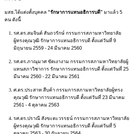
มสธ.ได้แต่งตั้งบุคคล
“รักษาการแทนอธิการบดี”
มาแล้ว 5
คน ดังนี้
รศ.ดร.สมจินต์ สันถวรักษ์ กรรมการสภามหาวิทยาลัย
ผู้ทรงคุณวุฒิ รักษาการแทนอธิการบดี ตั้งแต่วันที่ 9
มิถุนายน 2559 - 24 มีนาคม 2560
รศ.ดร.ภาณุมาศ ขัดเงางาม กรรมการสภามหาวิทยาลัยผู้
แทนสภาวิชาการ รักษาการแทนอธิการบดี ตั้งแต่วันที่ 25
มีนาคม 2560 - 22 มีนาคม 2561
ศ.ดร.ประสาท สืบค้า กรรมการสภามหาวิทยาลัยผู้ทรง
คุณวุฒิ รักษาการแทนอธิการบดี ตั้งแต่วันที่ 23 มีนาคม
2561 - 4 ตุลาคม 2563
รศ.ดร.ปราณี สังขะตะวรรธน์ กรรมการสภามหาวิทยาลัย
ผู้ทรงคุณวุฒิ รักษาการแทนอธิการบดี ตั้งแต่วันที่ 5
ตุลาคม 2563 - 30 กันยายน 2564