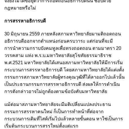
จึงยังไม่ได้ข้อยุติว่าการถอดถอนอธิการบดีนั้น ชอบด้วย
กฎหมายหรือไม่
การสรรหาอธิการบดี
30 มิถุนายน 2559 ภายหลังสภามหาวิทยาลัยมามติถอดถอน
อธิการบดีออกจากตำแหน่งก่อนครบวาระ แต่ก่อนที่จะมี
การนำความกราบบังคมทูลเพื่อทรงถอดถอน ตามมาตรา 20
วรรคสาม แห่ง พ.ร.บ.มหาวิทยาลัยสุโขทัยธรรมาธิราช
พ.ศ.2521 มหาวิทยาลัยได้เสนอสภามหาวิทยาลัยให้มีการเริ่ม
กระบวนการสรรหาอธิการบดี โดยสภามหาวิทยาลัยได้แต่งตั้ง
กรรมการสภามหาวิทยาลัยผู้ทรงคุณวุฒิที่ได้ลาออกไปแล้วนั้น
เป็นประธานกรรมการสรรหาอธิการบดี ส่งผลให้การดำเนิน
การดังกล่าวอาจไม่ถูกต้องตามข้อบังคับมหาวิทยาลัย
แม้ต่อมาสภามหาวิทยาลัยจะมีมติเปลี่ยนแปลงประธาน
กรรมการสรรหาคนใหม่ ก็เป็นการทำหน้าที่ต่อจาก
กระบวนการเดิมที่ไสด้เริ่มไปแล้วหลายขั้นตอน หาใช่เป็นการ
เริ่มต้นกระบวนการสรรใหม่ตั้งแต่แรก