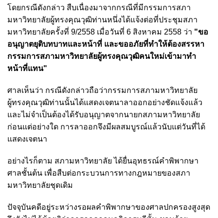
โดยกรณีดังกล่าว สืบเนื่องมาจากกรณีที่มีกรรมการสภา
มหาวิทยาลัยผู้ทรงคุณวุฒิท่านหนึ่งได้แจ้งต่อที่ประชุมสภา
มหาวิทยาลัยครั้งที่ 9/2558 เมื่อวันที่ 6 สิงหาคม 2558 ว่า
"ขอ
อนุญาตยุติบทบาทและหน้าที่ และขออภัยที่ทำให้ต้องสรรหา
กรรมการสภามหาวิทยาลัยผู้ทรงคุณวุฒิคนใหม่เข้ามาทำ
หน้าที่แทน"
ศาลเห็นว่า กรณีดังกล่าวถือว่ากรรมการสภามหาวิทยาลัย
ผู้ทรงคุณวุฒิท่านนั้นได้แสดงเจตนาลาออกอย่างชัดแจ้งแล้ว
และไม่จำเป็นต้องได้รับอนุญาตจากนายกสภามหาวิทยาลัย
ก่อนแต่อย่างใด การลาออกจึงมีผลสมบูรณ์แล้วนับแต่วันที่ได้
แสดงเจตนา
อย่างไรก็ตาม สภามหาวิทยาลัย ได้ยื่นอุทธรณ์คำพิพากษา
ศาลชั้นต้น เพื่อสืบต่อกระบวนการทางกฎหมายของสภา
มหาวิทยาลัยชุดเดิม
ปัจจุบันคดีอยู่ระหว่างรอผลคำพิพากษาของศาลปกครองสูงสุด