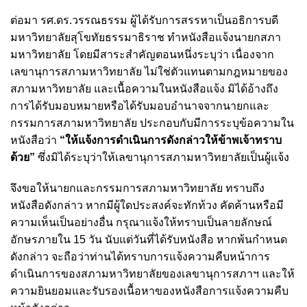
ต่อมา รศ.ดร.วรรณธรรม ผู้ได้รับการสรรหาเป็นอธิการบดี
มหาวิทยาลัยสุโขทัยธรรมาธิราช ทำหนังสือแจ้งนายกสภา
มหาวิทยาลัย โดยมีสาระสำคัญตอนหนึ่งระบุว่า เนื่องจาก
เลขานุการสภามหาวิทยาลัย ไม่ใช่ตัวแทนตามกฎหมายของ
สภามหาวิทยาลัย และเนื้อความในหนังสือแจ้ง มิได้อ้างถึง
การได้รับมอบหมายหรือได้รับมอบอำนาจจากนายกและ
กรรมการสภามหาวิทยาลัย ประกอบกับมีการระบุข้อความใน
หนังสือว่า
“ให้แจ้งการดำเนินการดังกล่าวให้ข้าพเจ้าทราบ
ด้วย”
ซึ่งมิได้ระบุว่าให้เลขานุการสภามหาวิทยาลัยเป็นผู้แจ้ง
จึงขอให้นายกและกรรมการสภามหาวิทยาลัย ทราบถึง
หนังสือดังกล่าว หากมีผู้ใดประสงค์จะทักท้วง คัดค้านหรือมี
ความเห็นเป็นอย่างอื่น กรุณาแจ้งให้ทราบเป็นลายลักษณ์
อักษรภายใน 15 วัน นับแต่วันที่ได้รับหนังสือ หากพ้นกำหนด
ดังกล่าว จะถือว่าท่านได้ทราบการแจ้งความคืบหน้าการ
ดำเนินการของสภามหาวิทยาลัยของเลขานุการสภาฯ และให้
ความยินยอมและรับรองเนื้อหาของหนังสือการแจ้งความคืบ