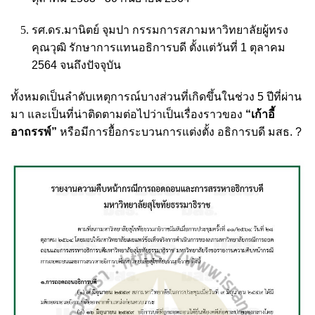
รศ.ดร.มานิตย์ จุมปา กรรมการสภามหาวิทยาลัยผู้ทรง
คุณวุฒิ รักษาการแทนอธิการบดี ตั้งแต่วันที่ 1 ตุลาคม
2564 จนถึงปัจจุบัน
ทั้งหมดเป็นลำดับเหตุการณ์บางส่วนที่เกิดขึ้นในช่วง 5 ปีที่ผ่าน
มา และเป็นที่น่าติดตามต่อไปว่าเป็นเรื่องราวของ
“เก้าอี้
อาถรรพ์”
หรือมีการยื้อกระบวนการแต่งตั้ง อธิการบดี มสธ. ?