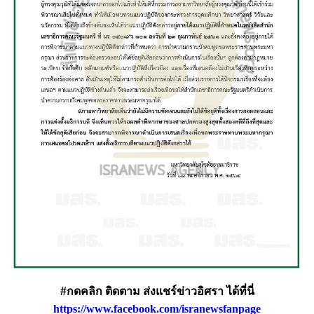
#กดคลิก ติดตาม ส่งแชร์ข่าวอิศรา ได้ที่นี่
https://www.facebook.com/isranewsfanpage