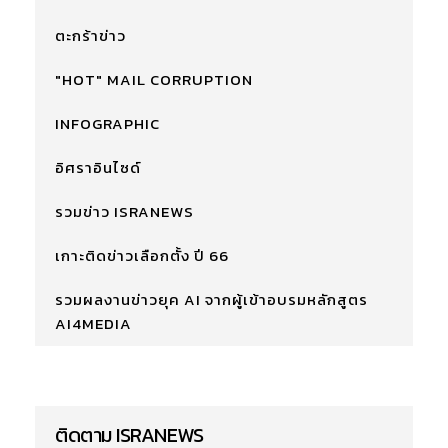
ตะกร้าข่าว
"HOT" MAIL CORRUPTION
INFOGRAPHIC
อิศราอินไซด์
รวมข่าว ISRANEWS
เกาะติดข่าวเลือกตั้ง ปี 66
รวมผลงานข่าวยุค AI จากผู้เข้าอบรมหลักสูตร
AI4MEDIA
ติดตาม ISRANEWS