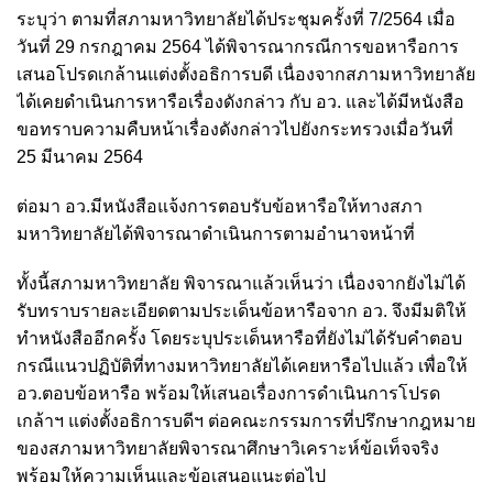
ระบุว่า ตามที่สภามหาวิทยาลัยได้ประชุมครั้งที่ 7/2564 เมื่อ
วันที่ 29 กรกฎาคม 2564 ได้พิจารณากรณีการขอหารือการ
เสนอโปรดเกล้านแต่งตั้งอธิการบดี เนื่องจากสภามหาวิทยาลัย
ได้เคยดำเนินการหารือเรื่องดังกล่าว กับ อว. และได้มีหนังสือ
ขอทราบความคืบหน้าเรื่องดังกล่าวไปยังกระทรวงเมื่อวันที่
25 มีนาคม 2564
ต่อมา อว.มีหนังสือแจ้งการตอบรับข้อหารือให้ทางสภา
มหาวิทยาลัยได้พิจารณาดำเนินการตามอำนาจหน้าที่
ทั้งนี้สภามหาวิทยาลัย พิจารณาแล้วเห็นว่า เนื่องจากยังไม่ได้
รับทราบรายละเอียดตามประเด็นข้อหารือจาก อว. จึงมีมติให้
ทำหนังสืออีกครั้ง โดยระบุประเด็นหารือที่ยังไม่ได้รับคำตอบ
กรณีแนวปฏิบัติที่ทางมหาวิทยาลัยได้เคยหารือไปแล้ว เพื่อให้
อว.ตอบข้อหารือ พร้อมให้เสนอเรื่องการดำเนินการโปรด
เกล้าฯ แต่งตั้งอธิการบดีฯ ต่อคณะกรรมการที่ปรึกษากฎหมาย
ของสภามหาวิทยาลัยพิจารณาศึกษาวิเคราะห์ข้อเท็จจริง
พร้อมให้ความเห็นและข้อเสนอแนะต่อไป