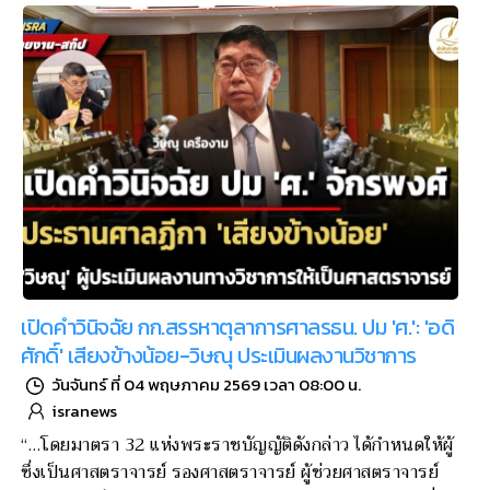
เปิดคำวินิจฉัย กก.สรรหาตุลาการศาลรธน. ปม 'ศ.': 'อดิ
ศักดิ์' เสียงข้างน้อย-วิษณุ ประเมินผลงานวิชาการ
วันจันทร์ ที่ 04 พฤษภาคม 2569 เวลา 08:00 น.
isranews
“…โดยมาตรา 32 แห่งพระราชบัญญัติดังกล่าว ได้กำหนดให้ผู้
ซึ่งเป็นศาสตราจารย์ รองศาสตราจารย์ ผู้ช่วยศาสตราจารย์