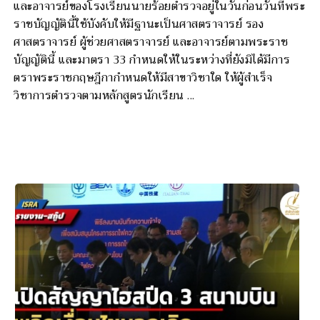
และอาจารย์ของโรงเรียนนายร้อยตำรวจอยู่ในวันก่อนวันที่พระ
ราชบัญญัตินี้ใช้บังคับให้มีฐานะเป็นศาสตราจารย์ รอง
ศาสตราจารย์ ผู้ช่วยศาสตราจารย์ และอาจารย์ตามพระราช
บัญญัตินี้ และมาตรา 33 กำหนดให้ในระหว่างที่ยังมิได้มีการ
ตราพระราชกฤษฎีกากำหนดให้มีสาขาวิชาใด ให้ผู้สำเร็จ
วิชาการตำรวจตามหลักสูตรนักเรียน ...