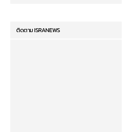
ติดตาม ISRANEWS