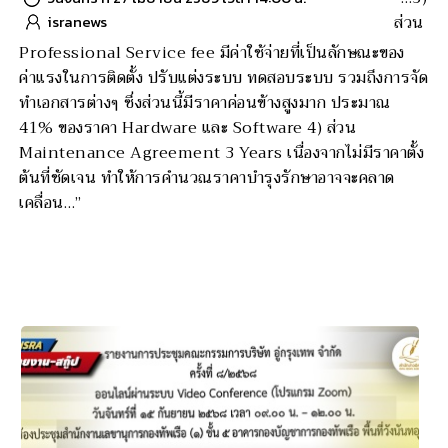
ส่วน
isranews
Professional Service fee มีค่าใช้จ่ายที่เป็นลักษณะของ
ค่าแรงในการติดตั้ง ปรับแต่งระบบ ทดสอบระบบ รวมถึงการจัด
ทำเอกสารต่างๆ ซึ่งส่วนนี้มีราคาค่อนข้างสูงมาก ประมาณ
41% ของราคา Hardware และ Software 4) ส่วน
Maintenance Agreement 3 Years เนื่องจากไม่มีราคาตั้ง
ต้นที่ชัดเจน ทำให้การคำนวณราคาบำรุงรักษาอาจจะคลาด
เคลื่อน…”