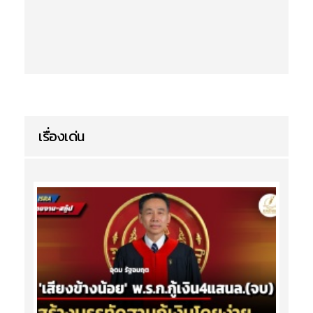
เรื่องเด่น