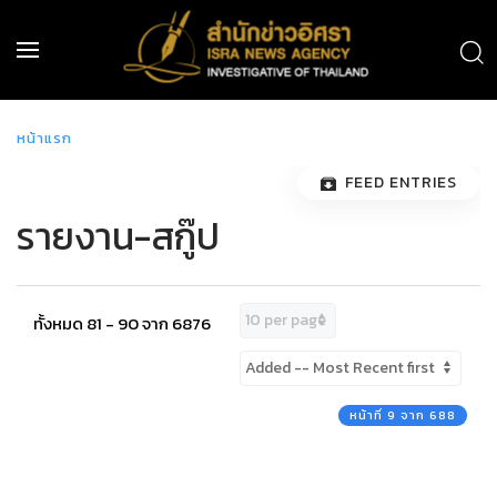
หน้าแรก
FEED ENTRIES
รายงาน-สกู๊ป
ทั้งหมด 81 - 90 จาก 6876
หน้าที่ 9 จาก 688