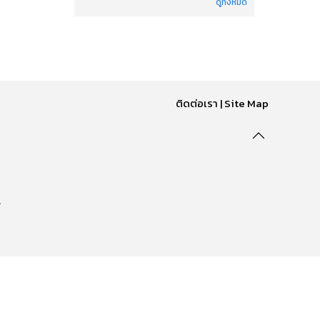
ดูทั้งหมด
ติดต่อเรา
|
Site Map
.