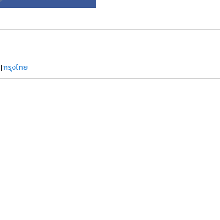
|
กรุงไทย