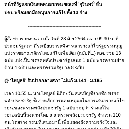
หน้าที่รัฐแจกเงินสดคนยากจน
ขณะที่ 'จุรินทร์' ลั่น
ปชป.พร้อมยกมือหนุนการแก้ไขทั้ง 13 ร่าง
---------------------------------------------------
ผู้สื่อข่าวรายงานว่า เมื่อวันที่ 23 มิ.ย.2564 เวลา 09.30 น. ที่
ประชุมรัฐสภา มีระเบียบวาระพิจารณาร่างแก้ไขรัฐธรรมนูญ
แห่งราชอาณาจักรไทยแก้ไขเพิ่มเติม (ฉบับที่...) พ.ศ. รวม 13
ฉบับ แบ่งเป็น พรรคพลังประชารัฐ เสนอ 1 ฉบับ พรรคร่วมฝ่าย
ค้าน 4 ฉบับ และพรรคร่วมรัฐบาล 8 ฉบับ
@ ‘ไพบูลย์’ รับปากกลางสภา ไม่แก้ ม.144 - ม.185
เวลา 10.55 น. นายไพบูลย์ นิติตะวัน ส.ส.บัญชีรายชื่อ พรรค
พลังประชารัฐ ชี้แจงหลักการและเหตุผลในการเสนอร่างแก้ไข
รธน.ของพรรคพลังประชารัฐ 1 ฉบับ ระบุว่า ร่างแก้ไข
รธน.ฉบับนี้ลงนามโดย ส.ส.พรรคพลังประชารัฐ จำนวน 110
คน โดยร่าง รธน.ที่เสนอมานี้ เพื่อแสดงถึงความจริงใจและ