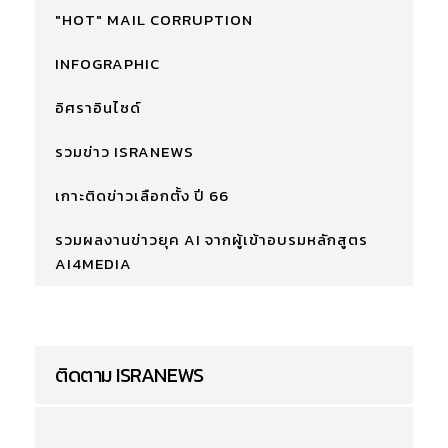
"HOT" MAIL CORRUPTION
INFOGRAPHIC
อิศราอินไซด์
รวมข่าว ISRANEWS
เกาะติดข่าวเลือกตั้ง ปี 66
รวมผลงานข่าวยุค AI จากผู้เข้าอบรมหลักสูตร
AI4MEDIA
ติดตาม ISRANEWS