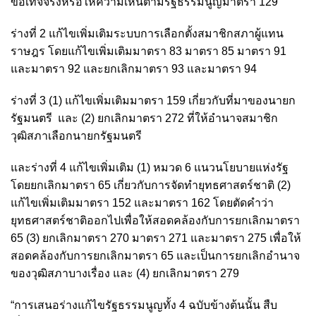
ข้อเท็จจริงหรือให้ความเห็นตามรัฐธรรมนูญมาตรา 129
ร่างที่ 2 แก้ไขเพิ่มเติมระบบการเลือกตั้งสมาชิกสภาผู้แทน
ราษฎร โดยแก้ไขเพิ่มเติมมาตรา 83 มาตรา 85 มาตรา 91
และมาตรา 92 และยกเลิกมาตรา 93 และมาตรา 94
ร่างที่ 3 (1) แก้ไขเพิ่มเติมมาตรา 159 เกี่ยวกับที่มาของนายก
รัฐมนตรี และ (2) ยกเลิกมาตรา 272 ที่ให้อำนาจสมาชิก
วุฒิสภาเลือกนายกรัฐมนตรี
และร่างที่ 4 แก้ไขเพิ่มเติม (1) หมวด 6 แนวนโยบายแห่งรัฐ
โดยยกเลิกมาตรา 65 เกี่ยวกับการจัดทำยุทธศาสตร์ชาติ (2)
แก้ไขเพิ่มเติมมาตรา 152 และมาตรา 162 โดยตัดคำว่า
ยุทธศาสตร์ชาติออกไปเพื่อให้สอดคล้องกับการยกเลิกมาตรา
65 (3) ยกเลิกมาตรา 270 มาตรา 271 และมาตรา 275 เพื่อให้
สอดคล้องกับการยกเลิกมาตรา 65 และเป็นการยกเลิกอำนาจ
ของวุฒิสภาบางเรื่อง และ (4) ยกเลิกมาตรา 279
“การเสนอร่างแก้ไขรัฐธรรมนูญทั้ง 4 ฉบับข้างต้นนั้น สืบ