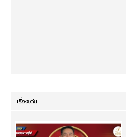
เรื่องเด่น