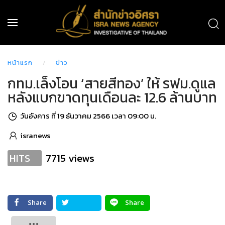
หน้าแรก
ข่าว
กทม.เล็งโอน ‘สายสีทอง’ ให้ รฟม.ดูแล
หลังแบกขาดทุนเดือนละ 12.6 ล้านบาท
วันอังคาร ที่ 19 ธันวาคม 2566 เวลา 09:00 น.
isranews
7715 views
HITS
Share
Share
Tweet