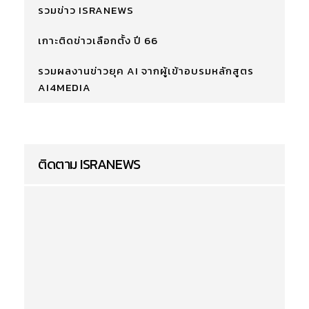
รวมข่าว ISRANEWS
เกาะติดข่าวเลือกตั้ง ปี 66
รวมผลงานข่าวยุค AI จากผู้เข้าอบรมหลักสูตร
AI4MEDIA
ติดตาม ISRANEWS