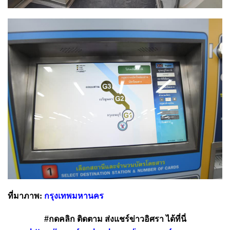
ที่มาภาพ:
กรุงเทพมหานคร
#กดคลิก ติดตาม ส่งแชร์ข่าวอิศรา ได้ที่นี่