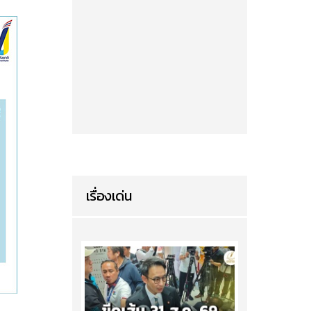
เรื่องเด่น