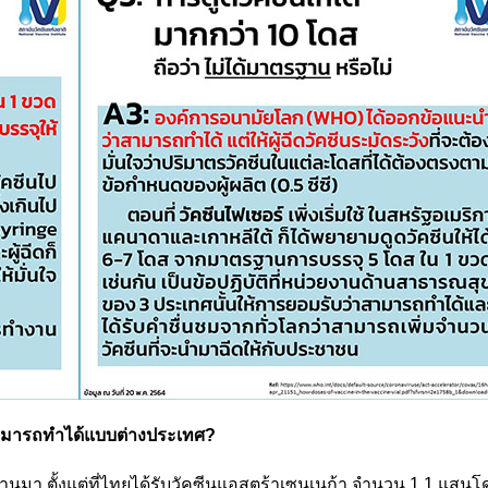
สามารถทำได้แบบต่างประเทศ?
ผ่านมา ตั้งแต่ที่ไทยได้รับวัคซีนแอสตร้าเซนเนก้า จำนวน 1.1 แสนโด