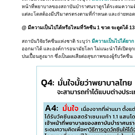
หน้าที่พยาบาลของสถาบันบำราศนราดูรได้ระดมความคิดเ
แต่ละโดสต้องมีปริมาตรตรงตามที่กำหนด และถ่ายทอดวิ
@ มีความเป็นไปได้หรือไหมที่วัคซีน 1 ขวด จะดูดได้ 1
สถาบันวิจัยวัคซีนแห่งชาติ ระบุว่า
มีความเป็นไปได้ยาก
ออกมาได้ และองค์การอนามัยโลก ไม่แนะนำให้เปิดจุกยา
ปนเปื้อนสูงมาก ซึ่งเป็นผลเสียต่อสุขภาพของผู้รับวัคซีน