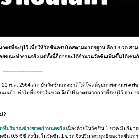
ิมาตรที่ระบุไว้ เพื่อให้วัคซีนครบโดสตามมาตรฐาน คือ 1 ขวด สาม
ยขณะทำงานจริง แต่ทั้งนี้ก็อาจจะได้จำนวนวัคซีนเพิ่มขึ้นได้เช่นกัน
--------------------------
ที่ 21 พ.ค. 2564 สถาบันวัคซีนแห่งชาติ ได้โพสต์รูปภาพผ่านเพจเฟซ
เซนเนก้า' ทำไมที่บรรจุในขวด จึงมีปริมาตรมากกว่าที่ระบุไว้ สาม
ม่?
ากที่ปริมาณข้างขวดกำหนดจริง
เนื่องด้วยในวัคซีน 1 ขวด มีปริมาตร
 0.5 ซีซี ดังนั้น ในวัคซีน 1 ขวด จึงปริมาตรสุทธิของวัคซีนเท่า