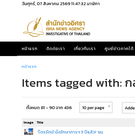
วันศุกร์, 07 สิงหาคม 2569
11:47:32
นาฬิกา
หน้าแรก
ติดต่อเรา
เกี่ยวกับเรา
ศูนย์ข่าวภาคใต้
หน้าแรก
Items tagged with: ก
ทั้งหมด 81 - 90 จาก 436
10 per page
Added
Image
Title
‘ไตรรัตน์’นั่งรักษาการฯ 5 ปีแล้ว! ‘ธน