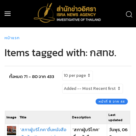
หน้าแรก
Items tagged with: กสทช.
ทั้งหมด 71 - 80 จาก 433
หน้าที่ 8 จาก 44
Last
Image
Title
Description
updated
‘สภาผู้บริโภค’ยื่นหนังสือ
‘สภาผู้บริโภค’
วันพุธ, 06