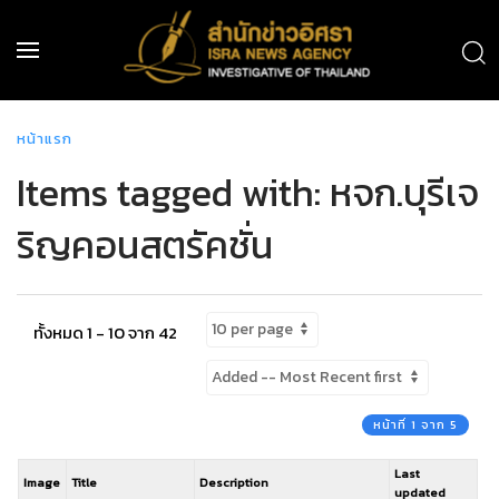
หน้าแรก
Items tagged with: หจก.บุรีเจ
ริญคอนสตรัคชั่น
ทั้งหมด 1 - 10 จาก 42
หน้าที่ 1 จาก 5
Last
Image
Title
Description
updated