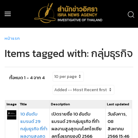
หน้าแรก
Items tagged with: กลุ่มธุรกิจ
ทั้งหมด 1 - 4 จาก 4
Image
Title
Description
Last updated
10 อันดับ
เปิดรายชื่อ 10 อันดับ
วันอังคาร,
แบรนด์ 29
แบรนด์ 29 กลุ่มธุรกิจ ที่ทำ
08
กลุ่มธุรกิจ ที่ทำ
ผลงานสูงสุดบนโลกโซเชีย
สิงหาคม
ผลงานสูงสุด
ลครึ่งแรกของปี 2566
2566 15:46