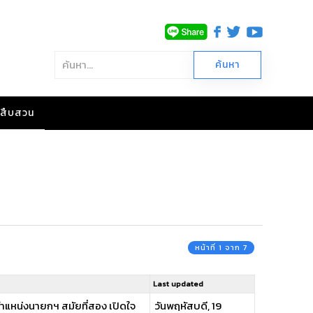
าวสืบสวน
หน้าที่ 1 จาก 7
Last updated
งตำแหน่งนายกฯ สมัยที่สอง เปิดใจ
วันพฤหัสบดี, 19