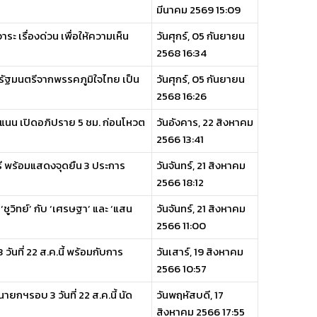
มีนาคม 2569 15:09
ะ เรื่องด่วน เพื่อให้ความเห็น
วันศุกร์, 05 กันยายน
2568 16:34
กรัฐมนตรีจากพรรคภูมิใจไทย เป็น
วันศุกร์, 05 กันยายน
2568 16:26
คะแนน เปิดอภิปราย 5 ชม. ก่อนโหวต
วันอังคาร, 22 สิงหาคม
2566 13:41
ตรี พร้อมแสดงจุดยืน 3 ประการ
วันจันทร์, 21 สิงหาคม
2566 18:12
‘ชูวิทย์’ กับ ‘เศรษฐา’ และ ‘แสน
วันจันทร์, 21 สิงหาคม
2566 11:00
นที่ 22 ส.ค.นี้ พร้อมกับการ
วันเสาร์, 19 สิงหาคม
2566 10:57
ฯรอบ 3 วันที่ 22 ส.ค.นี้ นัด
วันพฤหัสบดี, 17
สิงหาคม 2566 17:55