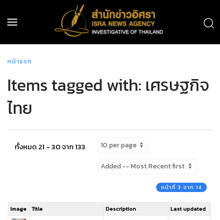
หน้าแรก
Items tagged with: เศรษฐกิจ
ไทย
ทั้งหมด 21 - 30 จาก 133
หน้าที่ 3 จาก 14
Image
Title
Description
Last updated