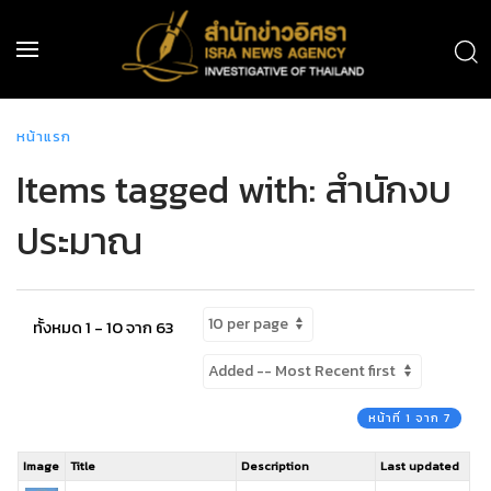
หน้าแรก
Items tagged with: สำนักงบ
ประมาณ
ทั้งหมด 1 - 10 จาก 63
หน้าที่ 1 จาก 7
Image
Title
Description
Last updated