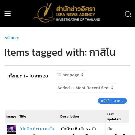
หน้าแรก
Items tagged with: กาสิโน
ทั้งหมด 1 - 10 จาก 28
หน้าที่ 1 จาก 3
Last
Image
Title
Description
updated
‘ทักษิณ’ ผ่าทางตัน
ทักษิณ ชินวัตร อดีต
วัน