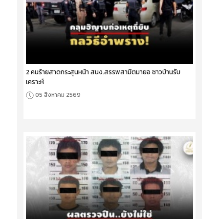
2 คนร้ายสาดกระสุนหน้า สนง.สรรพสามิตมายอ ชาวบ้านรับ
เคราะห์
05 สิงหาคม 2569