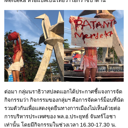
Merdeka หรือแปลเป็นไทยว่า เอกราชปาตานี
ต่อมา กลุ่มนราธิวาสปลดแอกได้ประกาศชี้แจงการจัด
กิจกรรมว่า กิจกรรมของกลุ่มฯ คือการจัดคาร์ม็อบที่นัด
รวมตัวกันเพื่อแสดงจุดยืนทางการเมืองไม่เห็นด้วยต่อ
การบริหารประเทศของ พล.อ.ประยุทธ์ จันทร์โอชา
เท่านั้น โดยมีกิจกรรมในช่วงเวลา 16.30-17.30 น.