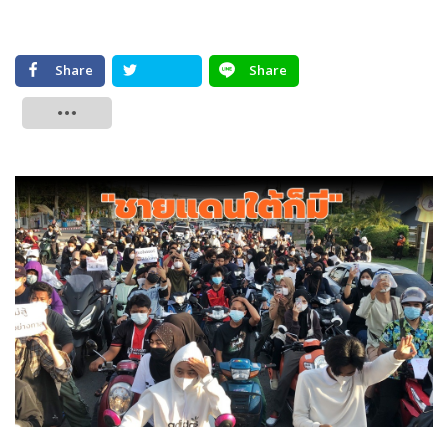
Share
Share
Tweet