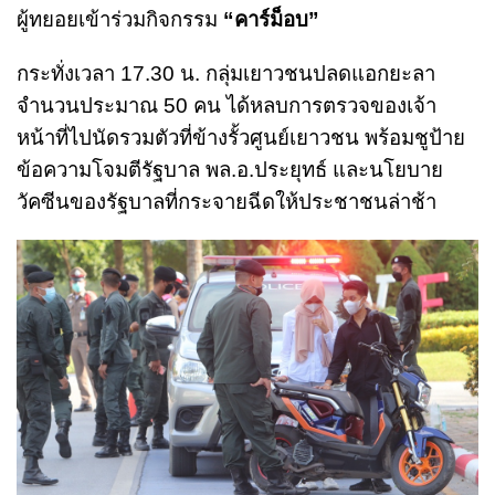
ผู้ทยอยเข้าร่วมกิจกรรม
“คาร์ม็อบ”
กระทั่งเวลา 17.30 น. กลุ่มเยาวชนปลดแอกยะลา
จำนวนประมาณ 50 คน ได้หลบการตรวจของเจ้า
หน้าที่ไปนัดรวมตัวที่ข้างรั้วศูนย์เยาวชน พร้อมชูป้าย
ข้อความโจมตีรัฐบาล พล.อ.ประยุทธ์ และนโยบาย
วัคซีนของรัฐบาลที่กระจายฉีดให้ประชาชนล่าช้า