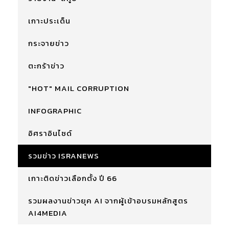
เกาะประเด็น
กระจายข่าว
ตะกร้าข่าว
"HOT" MAIL CORRUPTION
INFOGRAPHIC
อิศราอินไซด์
รวมข่าว ISRANEWS
เกาะติดข่าวเลือกตั้ง ปี 66
รวมผลงานข่าวยุค AI จากผู้เข้าอบรมหลักสูตร
AI4MEDIA