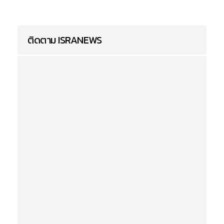
ติดตาม ISRANEWS