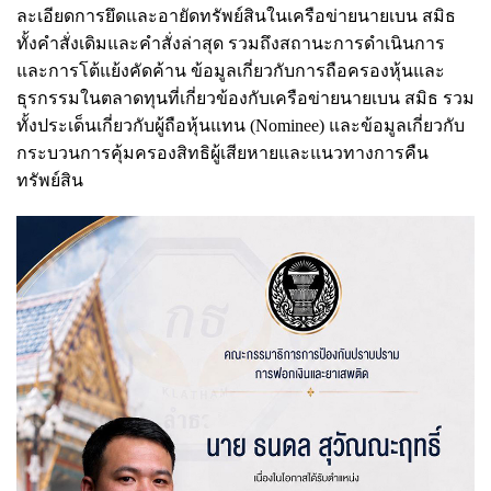
ละเอียดการยึดและอายัดทรัพย์สินในเครือข่ายนายเบน สมิธ
ทั้งคำสั่งเดิมและคำสั่งล่าสุด รวมถึงสถานะการดำเนินการ
และการโต้แย้งคัดค้าน ข้อมูลเกี่ยวกับการถือครองหุ้นและ
ธุรกรรมในตลาดทุนที่เกี่ยวข้องกับเครือข่ายนายเบน สมิธ รวม
ทั้งประเด็นเกี่ยวกับผู้ถือหุ้นแทน (Nominee) และข้อมูลเกี่ยวกับ
กระบวนการคุ้มครองสิทธิผู้เสียหายและแนวทางการคืน
ทรัพย์สิน