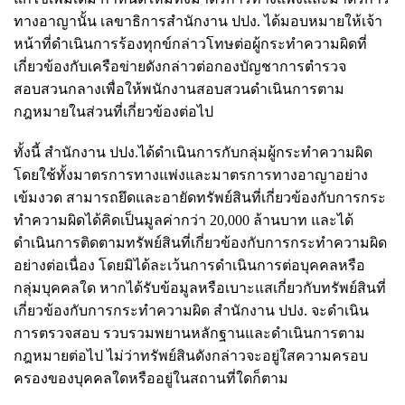
ทางอาญานั้น เลขาธิการสำนักงาน ปปง. ได้มอบหมายให้เจ้า
หน้าที่ดำเนินการร้องทุกข์กล่าวโทษต่อผู้กระทำความผิดที่
เกี่ยวข้องกับเครือข่ายดังกล่าวต่อกองบัญชาการตำรวจ
สอบสวนกลางเพื่อให้พนักงานสอบสวนดำเนินการตาม
กฎหมายในส่วนที่เกี่ยวข้องต่อไป
ทั้งนี้ สำนักงาน ปปง.ได้ดำเนินการกับกลุ่มผู้กระทำความผิด
โดยใช้ทั้งมาตรการทางแพ่งและมาตรการทางอาญาอย่าง
เข้มงวด สามารถยึดและอายัดทรัพย์สินที่เกี่ยวข้องกับการกระ
ทำความผิดได้คิดเป็นมูลค่ากว่า 20,000 ล้านบาท และได้
ดำเนินการติดตามทรัพย์สินที่เกี่ยวข้องกับการกระทำความผิด
อย่างต่อเนื่อง โดยมิได้ละเว้นการดำเนินการต่อบุคคลหรือ
กลุ่มบุคคลใด หากได้รับข้อมูลหรือเบาะแสเกี่ยวกับทรัพย์สินที่
เกี่ยวข้องกับการกระทำความผิด สำนักงาน ปปง. จะดำเนิน
การตรวจสอบ รวบรวมพยานหลักฐานและดำเนินการตาม
กฎหมายต่อไป ไม่ว่าทรัพย์สินดังกล่าวจะอยู่ใสความครอบ
ครองของบุคคลใดหรืออยู่ในสถานที่ใดก็ตาม