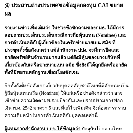
@ ประสานต่างประเทศขอข้อมูลกองทุน CAI ขยาย
ผล
รายงานข่าวเพิ่มเติมว่า ในช่วงข้อซักถามของกมธ. ได้มีการ
สอบถามประเด็นประเด็นกรณีการถือหุ้นแทน (Nominee) และ
การดำเนินคดีกับผู้เกี่ยวข้องในเครือข่ายนายเบน สมิธ ที่
ประชุมตั้งข้อสังเกตว่า แม้สำนักงาน ปปง. จะมีการยึดและ
อายัดทรัพย์สินจำนวนมากแล้ว แต่ยังมีหุ้นของบางบริษัทที่
เกี่ยวข้องกับเครือข่ายนายเบน สมิธ ซึ่งยังมิได้ถูกยึดหรืออายัด
ทั้งที่มีพยานหลักฐานเชื่อมโยงชัดเจน
อีกทั้งยังตั้งข้อสังเกตเกี่ยวกับบุคคลสัญชาติไทยที่มีลักษณะเป็น
ผู้ถือหุ้นแทนหรือ (Nominee) ให้แก่เครือข่ายดังกล่าวว่า อาจ
เข้าข่ายความผิดตามพ.ร.บ.ป้องกันและปราบปรามการฟอก
เงิน พ.ศ. 2542 มาตรา 5 และที่แก้ไขเพิ่มเติม จึงต้องการทราบ
ความคืบหน้าในการดำเนินคดีกับบุคคลเหล่านี้
ผู้แทนจากสำนักงาน ปปง. ให้ข้อมูลว่า
ปัจจุบันได้กล่าวโทษ