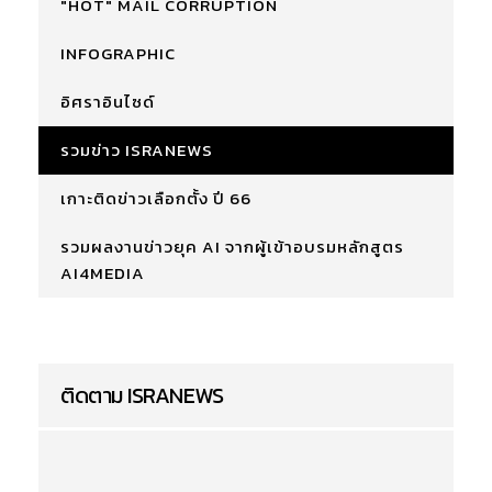
"HOT" MAIL CORRUPTION
INFOGRAPHIC
อิศราอินไซด์
รวมข่าว ISRANEWS
เกาะติดข่าวเลือกตั้ง ปี 66
รวมผลงานข่าวยุค AI จากผู้เข้าอบรมหลักสูตร
AI4MEDIA
ติดตาม ISRANEWS