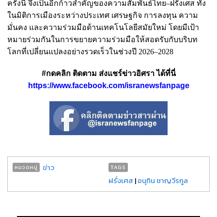
ครั้งนี้ จึงเป็นอีกก้าวสำคัญของความสัมพันธ์ไทย–ฝรั่งเศส ทั้ง
ในมิติการเมืองระหว่างประเทศ เศรษฐกิจ การลงทุน ความ
มั่นคง และความร่วมมือด้านเทคโนโลยีสมัยใหม่ โดยมีเป้า
หมายร่วมกันในการขยายความร่วมมือให้สอดรับกับบริบท
โลกที่เปลี่ยนแปลงอย่างรวดเร็วในช่วงปี 2026–2028
#กดคลิก ติดตาม ส่งแชร์ข่าวอิศรา ได้ที่นี่
https://www.facebook.com/isranewsfanpage
ข่าว
หมวดหมู่
TAGS
ฝรั่งเศส
|
อนุทิน ชาญวีรกูล