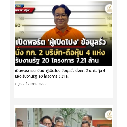
เปิดพอร์ต ธนารัตน์-ผู้เปิดโปง ข้อมูลรั่ว นั่งกก. 2 บ. ถือหุ้น 4
แห่ง รับงานรัฐ 20 โครงการ 7.21 ล.
07 สิงหาคม 2569