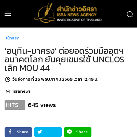
หน้าแรก
‘อนุทิน-มาครง’ ต่อยอดร่วมมืออุตฯ
อนาคตโลก ยันคุยเขมรใช้ UNCLOS
เลิก MOU 44
วันอังคาร ที่ 26 พฤษภาคม 2569 เวลา 12:49 น.
isranews
645 views
HITS
Share
Share