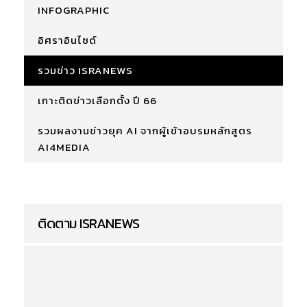
INFOGRAPHIC
อิศราอินไซด์
รวมข่าว ISRANEWS
เกาะติดข่าวเลือกตั้ง ปี 66
รวมผลงานข่าวยุค AI จากผู้เข้าอบรมหลักสูตร
AI4MEDIA
ติดตาม ISRANEWS