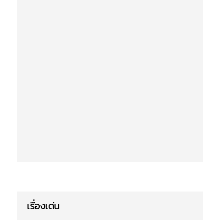
เรื่องเด่น