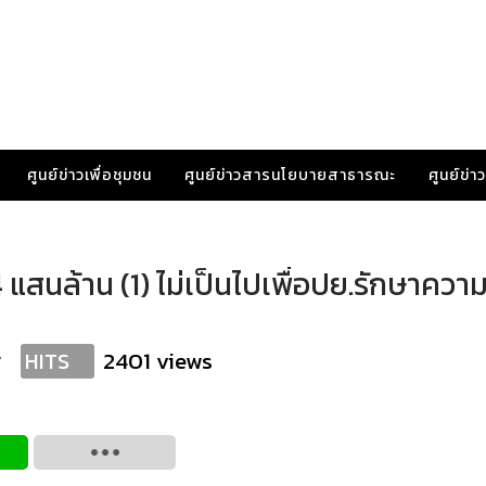
ศูนย์ข่าวเพื่อชุมชน
ศูนย์ข่าวสารนโยบายสาธารณะ
ศูนย์ข่
 4 แสนล้าน (1) ไม่เป็นไปเพื่อปย.รักษาควา
s
2401 views
HITS