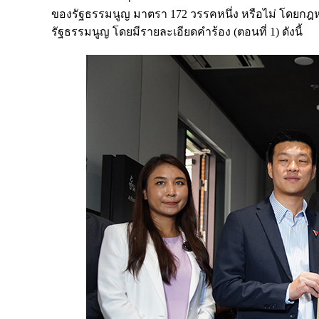
ของรัฐธรรมนูญ มาตรา 172 วรรคหนึ่ง หรือไม่ โดยก
รัฐธรรมนูญ โดยมีรายละเอียดคำร้อง (ตอนที่ 1) ดังนี้