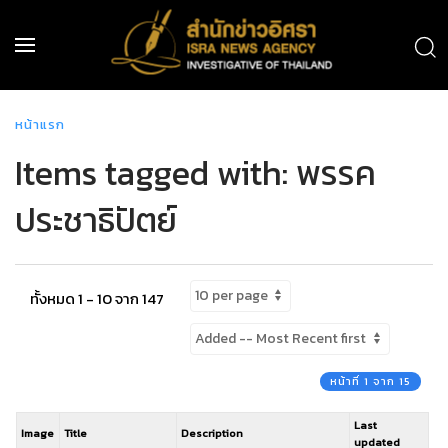
หน้าแรก
Items tagged with: พรรค
ประชาธิปัตย์
ทั้งหมด 1 - 10 จาก 147
หน้าที่ 1 จาก 15
Last
Image
Title
Description
updated