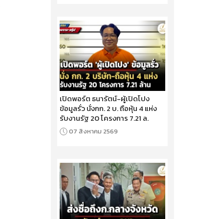
เปิดพอร์ต ธนารัตน์-ผู้เปิดโปง
ข้อมูลรั่ว นั่งกก. 2 บ. ถือหุ้น 4 แห่ง
รับงานรัฐ 20 โครงการ 7.21 ล.
07 สิงหาคม 2569