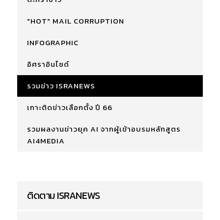
"HOT" MAIL CORRUPTION
INFOGRAPHIC
อิศราอินไซด์
รวมข่าว ISRANEWS
เกาะติดข่าวเลือกตั้ง ปี 66
รวมผลงานข่าวยุค AI จากผู้เข้าอบรมหลักสูตร
AI4MEDIA
ติดตาม ISRANEWS