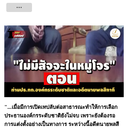
Tweet
"...เมื่อมีการเปิดเทปลับต่อสาธารณะทำให้การเลือก
ประธานองค์กรระดับชาติยังไม่จบ เพราะยังต้องรอ
การแต่งตั้งอย่างเป็นทางการ ระหว่างนี้อดีตนายพลสี