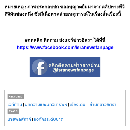
หมายเหตุ : ภาพประกอบปก ขออนุญาตยืมมาจากคลิป
ทางทีวี
ดิจิทัลช่องหนึ่ง ซึ่งมีเนื้อหาคล้ายเหตุการณ์ในเรื่องสั้นเรื่องนี้
#กดคลิก ติดตาม ส่งแชร์ข่าวอิศรา ได้ที่นี่
https://www.facebook.com/isranewsfanpage
หมวดหมู่
เวทีทัศน์
|
บทความและบทวิเคราะห์
|
เรื่องเด่น - สำนักข่าวอิศรา
TAGS
นายพลสีกากี
|
องค์กรระดับชาติ