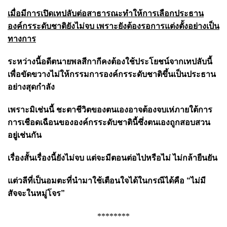
เมื่อมีการเปิดเทปลับต่อสาธารณะทำให้การเลือกประธาน
องค์กรระดับชาติยังไม่จบ เพราะยังต้องรอการแต่งตั้งอย่างเป็น
ทางการ
ระหว่างนี้อดีตนายพลสีกากีคงต้องใช้ประโยชน์จากเทปลับนี้
เพื่อขัดขวางไม่ให้กรรมการองค์กรระดับชาติขึ้นเป็นประธาน
อย่างสุดกำลัง
เพราะมิเช่นนี้ ชะตาชีวิตของตนเองอาจต้องจบเห่ภายใต้การ
การเชือดเฉือนขององค์กรระดับชาตินี้ซึ่งตนเองถูกสอบสวน
อยู่เช่นกัน
เรื่องสั้นเรื่องนี้ยังไม่จบ แต่จะมีตอนต่อไปหรือไม่ ไม่กล้ายืนยัน
แต่วลีที่เป็นอมตะที่นำมาใช้เตือนใจได้ในกรณีได้คือ “ไม่มี
สัจจะในหมู่โจร”
********