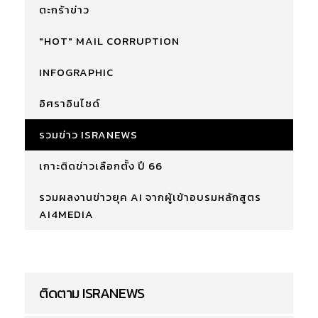
ตะกร้าข่าว
"HOT" MAIL CORRUPTION
INFOGRAPHIC
อิศราอินไซด์
รวมข่าว ISRANEWS
เกาะติดข่าวเลือกตั้ง ปี 66
รวมผลงานข่าวยุค AI จากผู้เข้าอบรมหลักสูตร
AI4MEDIA
ติดตาม ISRANEWS