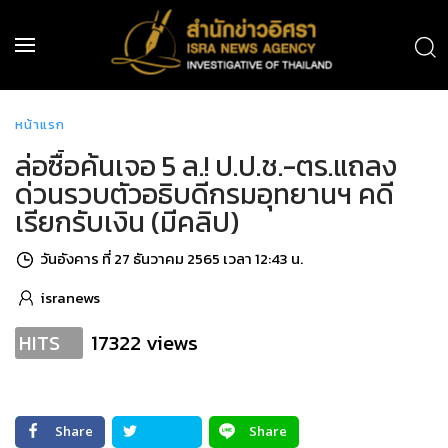
หน้าแรก
ล่อซื้อค้นเจอ 5 ล.! ป.ป.ช.-ตร.แถลง
ด่วนรวบตัวอธิบดีกรมอุทยานฯ คดี
เรียกรับเงิน (มีคลิป)
วันอังคาร ที่ 27 ธันวาคม 2565 เวลา 12:43 น.
isranews
17322 views
HITS
Share
Share