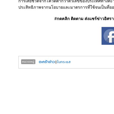
การเสียชีวิตจากโควิดต่ำกว่าตัวเลขของประเทศทางตะว
ประสิทธิภาพจากนโยบายและมาตรการที่ใช้จนเป็นที่
#กดคลิก ติดตาม ส่งแชร์ข่าวอิศรา ได
ตะกร้าข่าว
|
ในกระแส
หมวดหมู่