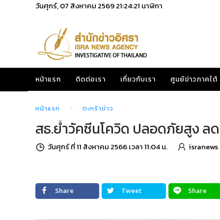
วันศุกร์, 07 สิงหาคม 2569
21:24:22
นาฬิกา
หน้าแรก
ติดต่อเรา
เกี่ยวกับเรา
ศูนย์ข่าวภาคใต้
หน้าแรก
ตะกร้าข่าว
สธ.ย้ำวัคซีนโควิด ปลอดภัยสูง ลด
วันศุกร์ ที่ 11 สิงหาคม 2566 เวลา 11:04 น.
isranews
Share
Tweet
Share