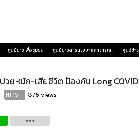
ศูนย์ข่าวเพื่อชุมชน
ศูนย์ข่าวสารนโยบายสาธารณะ
ศูนย์ข่
ป่วยหนัก-เสียชีวิต ป้องกัน Long COVID
876 views
HITS