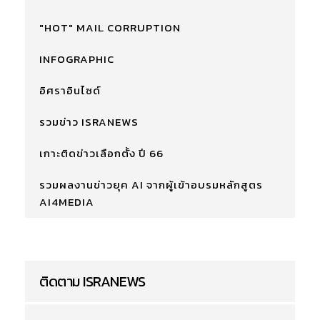
"HOT" MAIL CORRUPTION
INFOGRAPHIC
อิศราอินไซด์
รวมข่าว ISRANEWS
เกาะติดข่าวเลือกตั้ง ปี 66
รวมผลงานข่าวยุค AI จากผู้เข้าอบรมหลักสูตร
AI4MEDIA
ติดตาม ISRANEWS