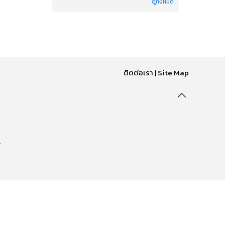
ดูทั้งหมด
ติดต่อเรา
|
Site Map
.