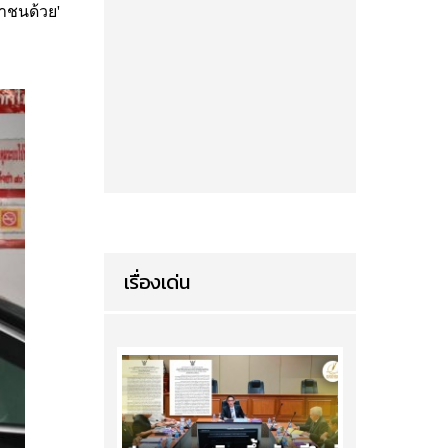
าชนด้วย'
เรื่องเด่น