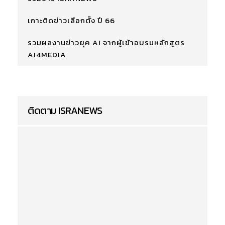
เกาะติดข่าวเลือกตั้ง ปี 66
รวมผลงานข่าวยุค AI จากผู้เข้าอบรมหลักสูตร
AI4MEDIA
ติดตาม ISRANEWS