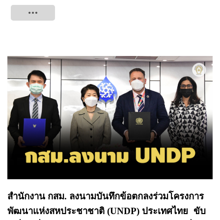
Tweet
สำนักงาน กสม. ลงนามบันทึกข้อตกลงร่วมโครงการ
พัฒนาแห่งสหประชาชาติ (UNDP) ประเทศไทย ขับ