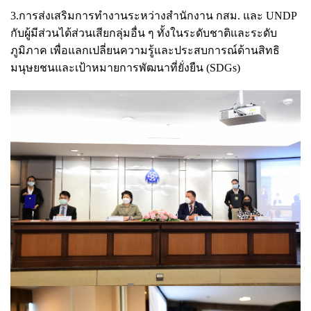
3.การส่งเสริมการทำงานระหว่างสำนักงาน กสม. และ UNDP
กับผู้มีส่วนได้ส่วนเสียกลุ่มอื่น ๆ ทั้งในระดับชาติและระดับ
ภูมิภาค เพื่อแลกเปลี่ยนความรู้และประสบการณ์ด้านสิทธิ
มนุษยชนและเป้าหมายการพัฒนาที่ยั่งยืน (SDGs)