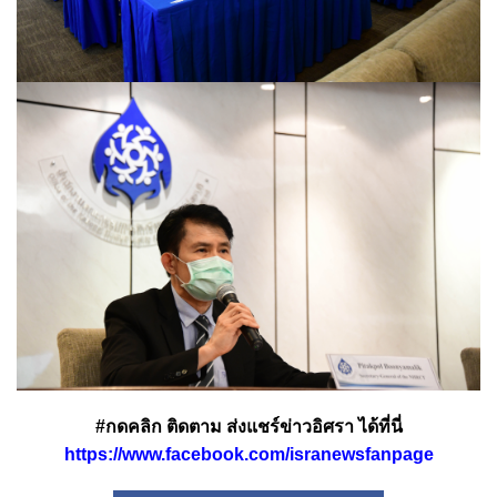
#กดคลิก ติดตาม ส่งแชร์ข่าวอิศรา ได้ที่นี่
https://www.facebook.com/isranewsfanpage