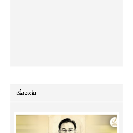
เรื่องเด่น