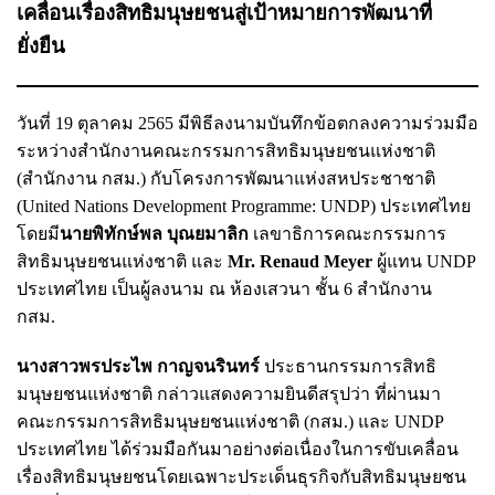
เคลื่อนเรื่องสิทธิมนุษยชนสู่เป้าหมายการพัฒนาที่
ยั่งยืน
วันที่ 19 ตุลาคม 2565 มีพิธีลงนามบันทึกข้อตกลงความร่วมมือ
ระหว่างสำนักงานคณะกรรมการสิทธิมนุษยชนแห่งชาติ
(สำนักงาน กสม.) กับโครงการพัฒนาแห่งสหประชาชาติ
(United Nations Development Programme: UNDP) ประเทศไทย
โดยมี
นายพิทักษ์พล บุณยมาลิก
เลขาธิการคณะกรรมการ
สิทธิมนุษยชนแห่งชาติ และ
Mr. Renaud Meyer
ผู้แทน UNDP
ประเทศไทย เป็นผู้ลงนาม ณ ห้องเสวนา ชั้น 6 สำนักงาน
กสม.
นางสาวพรประไพ กาญจนรินทร์
ประธานกรรมการสิทธิ
มนุษยชนแห่งชาติ กล่าวแสดงความยินดีสรุปว่า ที่ผ่านมา
คณะกรรมการสิทธิมนุษยชนแห่งชาติ (กสม.) และ UNDP
ประเทศไทย ได้ร่วมมือกันมาอย่างต่อเนื่องในการขับเคลื่อน
เรื่องสิทธิมนุษยชนโดยเฉพาะประเด็นธุรกิจกับสิทธิมนุษยชน