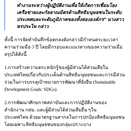
ทำงานระหว่างผู้ปฏิบัติงานเพื่อให้เกิดการเชื่อมโยง
เครือข่ายและกัลยาณมิตรด้านสิทธิมนุษยชนในระดับ
ประเทศและระดับภูมิภาคของทั้งสององค์กร” นางสาว
พรประไพ กล่าว
ทั้งนี้ การจัดทำบันทึกข้อตกลงดังกล่าวมีกำหนดระยะเวลา
ความร่วมมือ 3 ปี โดยมีกรอบและแนวทางของความร่วมมือ
สรุปได้ดังนี้
1.การสร้างความตระหนักรู้ของผู้มีส่วนได้ส่วนเสียใน
ประเทศไทยเกี่ยวกับประเด็นด้านสิทธิมนุษยชนและการมีส่วน
ร่วมในการบรรลุเป้าหมายการพัฒนาที่ยั่งยืน (Sustainable
Development Goals: SDGs)
2.การพัฒนาศักยภาพสถาบันและการปฏิบัติงานของ
สำนักงาน กสม. และผู้มีส่วนได้ส่วนเสียอื่น ๆใน
ประเทศไทย ด้วยมาตรฐานสากลในการปกป้องสิทธิมนุษยชน
โดยเฉพาะสิทธิมนุษยชนของกลุ่มเปราะบาง