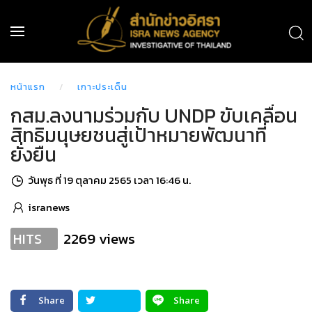
หน้าแรก
เกาะประเด็น
กสม.ลงนามร่วมกับ UNDP ขับเคลื่อน
สิทธิมนุษยชนสู่เป้าหมายพัฒนาที่
ยั่งยืน
วันพุธ ที่ 19 ตุลาคม 2565 เวลา 16:46 น.
isranews
2269 views
HITS
Share
Share