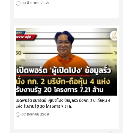
08 สิงหาคม 2569
เปิดพอร์ต ธนารัตน์-ผู้เปิดโปง ข้อมูลรั่ว นั่งกก. 2 บ. ถือหุ้น 4
แห่ง รับงานรัฐ 20 โครงการ 7.21 ล.
07 สิงหาคม 2569