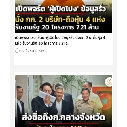
เปิดพอร์ต ธนารัตน์-ผู้เปิดโปง ข้อมูลรั่ว นั่งกก. 2 บ. ถือหุ้น 4
แห่ง รับงานรัฐ 20 โครงการ 7.21 ล.
07 สิงหาคม 2569