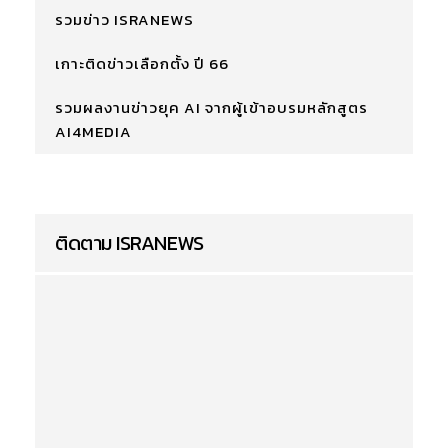
รวมข่าว ISRANEWS
เกาะติดข่าวเลือกตั้ง ปี 66
รวมผลงานข่าวยุค AI จากผู้เข้าอบรมหลักสูตร
AI4MEDIA
ติดตาม ISRANEWS