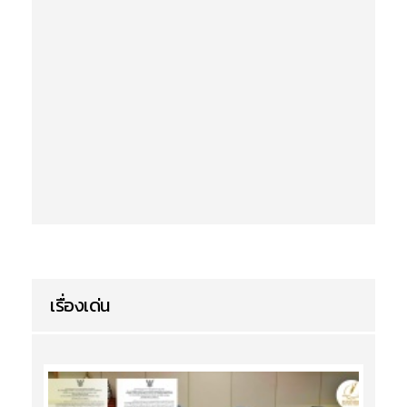
เรื่องเด่น