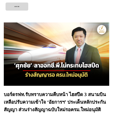
Tweet
บอร์ดรฟท.รับทราบความคืบหน้า ไฮสปีด 3 สนามบิน
เหลือปรับความเข้าใจ ‘อัยการฯ’ ประเด็นหลักประกัน
สัญญา ส่วนร่างสัญญาฉบับใหม่รอครม.ใหม่อนุมัติ