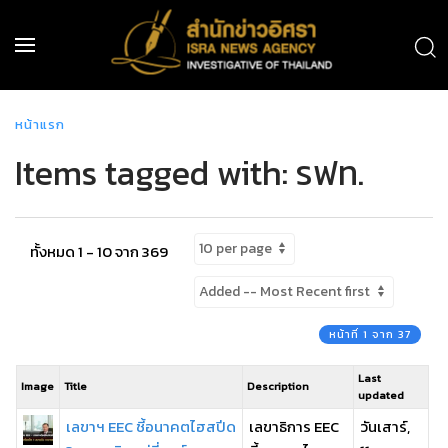
หน้าแรก
Items tagged with: รฟท.
ทั้งหมด 1 - 10 จาก 369
หน้าที่ 1 จาก 37
Last
Image
Title
Description
updated
เลขาฯ EEC ชี้อนาคตไฮสปีด
เลขาธิการ EEC
วันเสาร์,