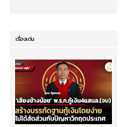
เรื่องเด่น