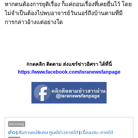
หากตนต้องการยุติเรื่อง ก็แค่ถอนเรื่องที่เคยยื่นไว้ โดย
ไม่จำเป็นต้องไปพบอาจารย์วันนอร์ถึงบ้านตามที่มี
การกล่าวอ้างแต่อย่างใด
#กดคลิก ติดตาม ส่งแชร์ข่าวอิศรา ได้ที่นี่
https://www.facebook.com/isranewsfanpage
หมวดหมู่
ข่าว
|
สัมภาษณ์พิเศษ ศูนย์ข่าวภาคใต้
|
เรื่องเด่น-ภาคใต้