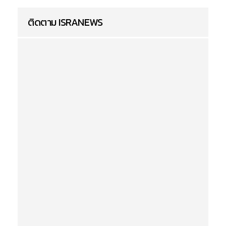
ติดตาม ISRANEWS