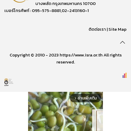
บางพลัด กรุงเทพมหานคร 10700
เบอร์โทรศัพท์ : 095-575-8881,02-2413160-1
ติดต่อเรา
|
Site Map
Copyright © 2010 - 2023 https://www.isra.or.th All rights
reserved.
อ่านเพิ่มเติม
arrow_forward_ios