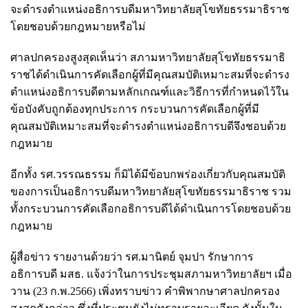
จะดำรงตำแหน่งอธิการบดีมหาวิทยาลัยสุโขทัยธรรมาธิราช
โดยชอบด้วยกฎหมายหรือไม่
ศาลปกครองสูงสุดเห็นว่า สภามหาวิทยาลัยสุโขทัยธรรมาธิ
ราชได้ดำเนินการคัดเลือกผู้ที่มีคุณสมบัติเหมาะสมที่จะดำรง
ตำแหน่งอธิการบดีตามหลักเกณฑ์และวิธีการที่กำหนดไว้ใน
ข้อบังคับถูกต้องทุกประการ กระบวนการคัดเลือกผู้ที่มี
คุณสมบัติเหมาะสมที่จะดำรงตำแหน่งอธิการบดีจึงชอบด้วย
กฎหมาย
อีกทั้ง รศ.วรรณธรรม ก็มิได้มีข้อบกพร่องเกี่ยวกับคุณสมบัติ
ของการเป็นอธิการบดีมหาวิทยาลัยสุโขทัยธรรมาธิราช รวม
ทั้งกระบวนการคัดเลือกอธิการบดีได้ดำเนินการโดยชอบด้วย
กฎหมาย
ผู้สื่อข่าว รายงานด้วยว่า รศ.มานิตย์ จุมปา รักษาการ
อธิการบดี มสธ. แจ้งว่าในการประชุมสภามหาวิทยาลัยฯ เมื่อ
วาน (23 ก.พ.2566) เพิ่งทราบข่าว คำพิพากษาศาลปกครอง