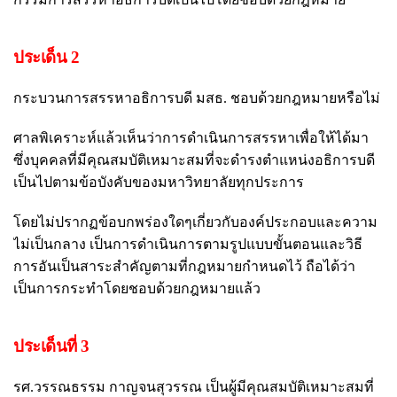
ประเด็น 2
กระบวนการสรรหาอธิการบดี มสธ. ชอบด้วยกฎหมายหรือไม่
ศาลพิเคราะห์แล้วเห็นว่าการดำเนินการสรรหาเพื่อให้ได้มา
ซึ่งบุคคลที่มีคุณสมบัติเหมาะสมที่จะดำรงตำแหน่งอธิการบดี
เป็นไปตามข้อบังคับของมหาวิทยาลัยทุกประการ
โดยไม่ปรากฏข้อบกพร่องใดๆเกี่ยวกับองค์ประกอบและความ
ไม่เป็นกลาง เป็นการดำเนินการตามรูปแบบขั้นตอนและวิธี
การอันเป็นสาระสำคัญตามที่กฎหมายกำหนดไว้ ถือได้ว่า
เป็นการกระทำโดยชอบด้วยกฎหมายแล้ว
ประเด็นที่ 3
รศ.วรรณธรรม กาญจนสุวรรณ เป็นผู้มีคุณสมบัติเหมาะสมที่