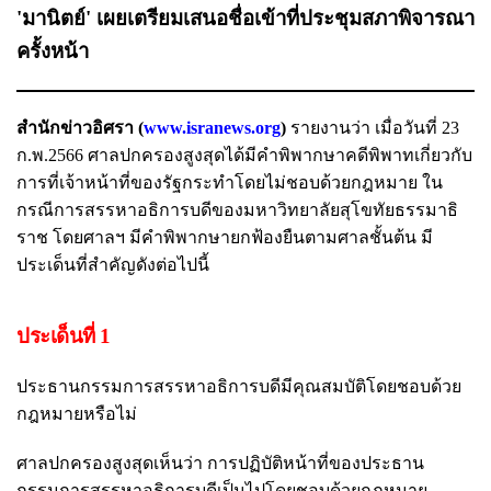
'มานิตย์' เผยเตรียมเสนอชื่อเข้าที่ประชุมสภาพิจารณา
ครั้งหน้า
สำนักข่าวอิศรา (
www.isranews.org
)
รายงานว่า เมื่อวันที่ 23
ก.พ.2566 ศาลปกครองสูงสุดได้มีคำพิพากษาคดีพิพาทเกี่ยวกับ
การที่เจ้าหน้าที่ของรัฐกระทำโดยไม่ชอบด้วยกฎหมาย ใน
กรณีการสรรหาอธิการบดีของมหาวิทยาลัยสุโขทัยธรรมาธิ
ราช โดยศาลฯ มีคำพิพากษายกฟ้องยืนตามศาลชั้นต้น มี
ประเด็นที่สำคัญดังต่อไปนี้
ประเด็นที่ 1
ประธานกรรมการสรรหาอธิการบดีมีคุณสมบัติโดยชอบด้วย
กฎหมายหรือไม่
ศาลปกครองสูงสุดเห็นว่า การปฏิบัติหน้าที่ของประธาน
กรรมการสรรหาอธิการบดีเป็นไปโดยชอบด้วยกฎหมาย