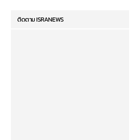
ติดตาม ISRANEWS