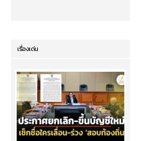
เรื่องเด่น