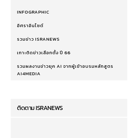
INFOGRAPHIC
อิศราอินไซด์
รวมข่าว ISRANEWS
เกาะติดข่าวเลือกตั้ง ปี 66
รวมผลงานข่าวยุค AI จากผู้เข้าอบรมหลักสูตร
AI4MEDIA
ติดตาม ISRANEWS