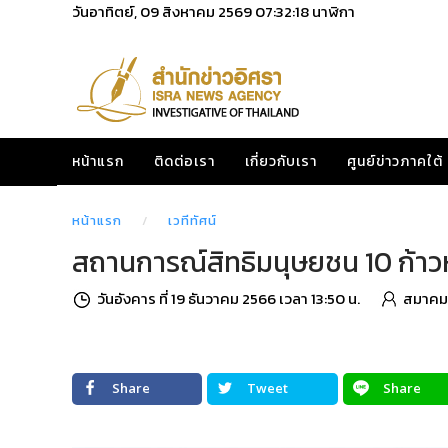
วันอาทิตย์, 09 สิงหาคม 2569
07:32:19
นาฬิกา
หน้าแรก
ติดต่อเรา
เกี่ยวกับเรา
ศูนย์ข่าวภาคใต้
หน้าแรก
เวทีทัศน์
สถานการณ์สิทธิมนุษยชน 10 ก้าว
วันอังคาร ที่ 19 ธันวาคม 2566 เวลา 13:50 น.
สมาคม
Share
Tweet
Share