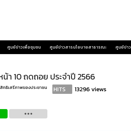
ศูนย์ข่าวเพื่อชุมชน
ศูนย์ข่าวสารนโยบายสาธารณะ
ศูนย์ข่
หน้า 10 ถดถอย ประจำปี 2566
สิทธิเสรีภาพของประชาชน
13296 views
HITS