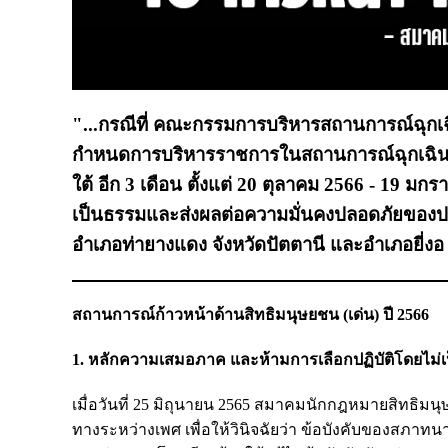
"...กรณีที่ คณะกรรมการบริหารสถานการณ์ฉุกเ
กำหนดการบริหารราชการในสถานการณ์ฉุกเฉิน พ
ใต้ อีก 3 เดือน ตั้งแต่ 20 ตุลาคม 2566 - 19 
เป็นธรรมและส่งผลต่อความมั่นคงปลอดภัยของประช
อำเภอท่ายางแดง จังหวัดปัตตานี และอำเภอยี่งอ 
สถานการณ์ก้าวหน้าด้านสิทธิมนุษยชน (เด่น) ปี 2566
1. หลักความเสมอภาค และห้ามการเลือกปฏิบัติโดยไม่
เมื่อวันที่ 25 มิถุนายน 2565 สมาคมนักกฎหมายสิทธิมน
ทางระหว่างเพศ เพื่อให้วินิจฉัยว่า ข้อบังคับของสภาท