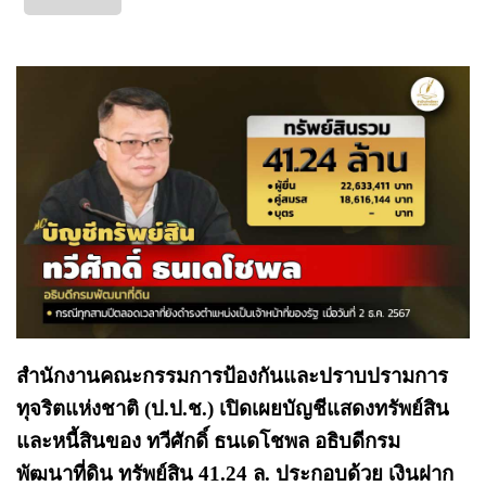
สำนักงานคณะกรรมการป้องกันและปราบปรามการ
ทุจริตแห่งชาติ (ป.ป.ช.) เปิดเผยบัญชีแสดงทรัพย์สิน
และหนี้สินของ ทวีศักดิ์ ธนเดโชพล อธิบดีกรม
พัฒนาที่ดิน ทรัพย์สิน 41.24 ล. ประกอบด้วย เงินฝาก