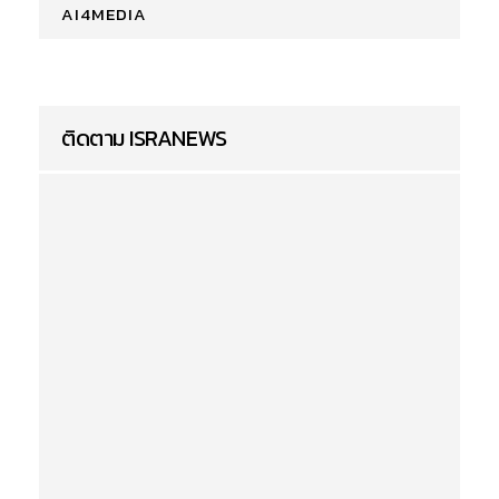
AI4MEDIA
ติดตาม ISRANEWS