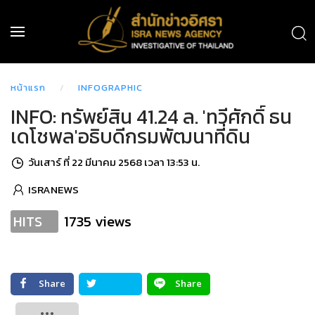
หน้าแรก
INFOGRAPHIC
INFO: ทรัพย์สิน 41.24 ล. 'ทวีศักดิ์ ธน
เดโชพล'อธิบดีกรมพัฒนาที่ดิน
วันเสาร์ ที่ 22 มีนาคม 2568 เวลา 13:53 น.
ISRANEWS
1735 views
HITS
Share
Share
Tweet