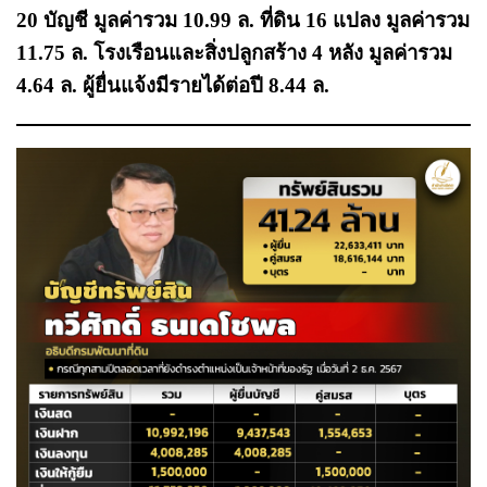
20 บัญชี มูลค่ารวม 10.99 ล. ที่ดิน 16 แปลง มูลค่ารวม
11.75 ล. โรงเรือนและสิ่งปลูกสร้าง 4 หลัง มูลค่ารวม
4.64 ล. ผู้ยื่นแจ้งมีรายได้ต่อปี 8.44 ล.