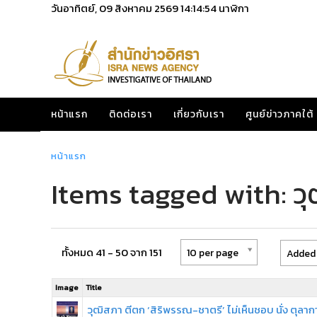
วันอาทิตย์, 09 สิงหาคม 2569
14:14:54
นาฬิกา
หน้าแรก
ติดต่อเรา
เกี่ยวกับเรา
ศูนย์ข่าวภาคใต้
หน้าแรก
Items tagged with: ว
ทั้งหมด 41 - 50 จาก 151
10 per page
Added 
Image
Title
วุฒิสภา ตีตก ‘สิริพรรณ-ชาตรี’ ไม่เห็นชอบ นั่ง ตุลาก