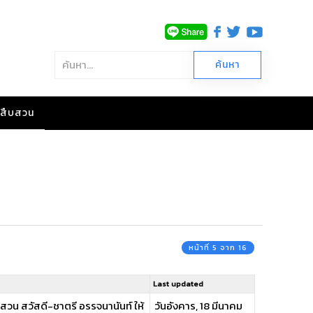
าวสืบสวน
หน้าที่ 5 จาก 16
Last updated
วน สวัสดี-ชาตรี อรรจนานันท์ ให้
วันอังคาร, 18 มีนาคม