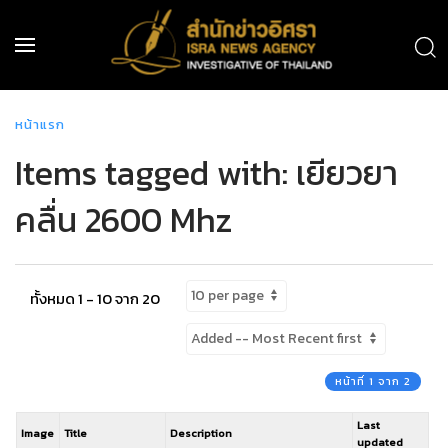
หน้าแรก
Items tagged with: เยียวยา
คลื่น 2600 Mhz
ทั้งหมด 1 - 10 จาก 20
หน้าที่ 1 จาก 2
Last
Image
Title
Description
updated