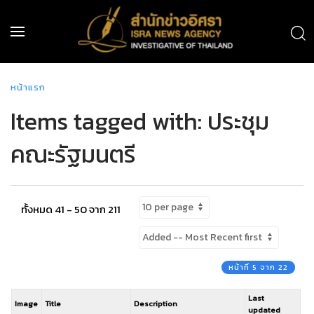
หน้าแรก
Items tagged with: ประชุม
คณะรัฐมนตรี
ทั้งหมด 41 - 50 จาก 211
หน้าที่ 5 จาก 22
Last
Image
Title
Description
updated