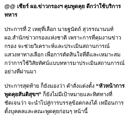
@@ เชียร์ ผอ.ข่าวกรองฯ คุมพูดคุย ดีกว่าใช้บริการ
ทหาร
ประการที่ 2 เหตุที่เลือก นายฐนัตถ์ สุวรรณานนท์
ผอ.สำนักข่าวกรองแห่งชาติ เพราะการที่คุมงานข่าว
กรอง จะช่วยวิเคราะห์และประเมินสถานการณ์
แสวงหาทางเลือก เพื่อการตัดสินใจที่ดีและเหมาะสม
กว่าการใช้วิสัยทัศน์แบบทหารมาประเมินสถานการณ์
อย่างที่ผ่านมา
ประการสุดท้าย ก็ยังมองว่า คำสั่งแต่งตั้ง
“หัวหน้าการ
พูดคุยสันติสุขฯ”
ก็ยังไม่มีเป้าหมายและทิศทางที่
ชัดเจนว่า จะนำไปสู่การบรรลุข้อตกลงได้ เหมือนการ
ตั้งบุคคลและคณะพูดคุยก่อนๆ หน้านี้