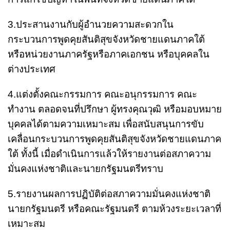
3.ประสานงานกับผู้อำนวยความสะดวกใน
กระบวนการพูดคุยสันติสุขจังหวัดชายแดนภาคใต้
หรือหน่วยงานภาครัฐหรือภาคเอกชน หรือบุคคลใน
ต่างประเทศ
4.แต่งตั้งคณะกรรมการ คณะอนุกรรมการ คณะ
ทำงาน ตลอดจนที่ปรึกษา ผู้ทรงคุณวุฒิ หรือมอบหมาย
บุคคลได้ตามความเหมาะสม เพื่อสนับสนุนการขับ
เคลื่อนกระบวนการพูดคุยสันติสุขจังหวัดชายแดนภาค
ใต้ ทั้งนี้ เมื่อดำเนินการแล้วให้รายงานต่อสภาความ
มั่นคงแห่งชาติและนายกรัฐมนตรีทราบ
5.รายงานผลการปฏิบัติต่อสภาความมั่นคงแห่งชาติ
นายกรัฐมนตรี หรือคณะรัฐมนตรี ตามห้วงระยะเวลาที่
เหมาะสม