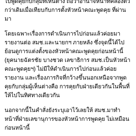
ไปพูดคุยกับกลุ่มที่เห็นต่าง ถือว่าอำนาจหน้าที่คล่องตัว
กว่าเดิมเมื่อเทียบกับการตั้งหัวหน้าคณะพูดคุย ที่ผ่าน
มา
โดยเฉพาะเรื่องการดำเนินการไปก่อนแล้วค่อยมา
รายงานต่อ สมช.และนายกฯ ภายหลัง ซึ่งจุดนี้ได้ไป
ย้อนดูการแต่งตั้งของหัวหน้าคณะพูดคุยก่อนหน้านี้
(ยุคนายฉัตรชัย บางชวด เลขาธิการ สมช.เป็นหัวหน้า
คณะพูดคุยฯ) ไม่มีให้ดำเนินการไปก่อนแล้วค่อย
รายงาน และเรื่องภารกิจที่กว้างขึ้นนอกเหนือจากพูด
คุยกับกลุ่มผู้เห็นต่างคือ การคุยกับฝ่ายเดียวกันในพื้นที่
ให้ไปในทิศทางเดียวกัน
นอกจากนี้ในคำสั่งยังระบุเอาไว้เลยให้ สมช.มาทำ
หน้าที่ฝ่ายเลขานุการของหัวหน้าการพูดคุย ไม่เหมือน
ก่อนหน้านี้