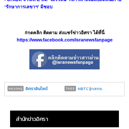
‘รักษาการเลขาฯ’ มิชอบ
#กดคลิก ติดตาม ส่งแชร์ข่าวอิศรา ได้ที่นี่
https://www.facebook.com/isranewsfanpage
อิศราอินไซด์
NBTC
|
กสทช.
หมวดหมู่
TAGS
สำนักข่าวอิศรา