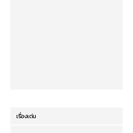
เรื่องเด่น