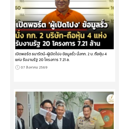
เปิดพอร์ต ธนารัตน์-ผู้เปิดโปง ข้อมูลรั่ว นั่งกก. 2 บ. ถือหุ้น 4
แห่ง รับงานรัฐ 20 โครงการ 7.21 ล.
07 สิงหาคม 2569