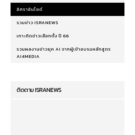
อิศราอินไซด์
รวมข่าว ISRANEWS
เกาะติดข่าวเลือกตั้ง ปี 66
รวมผลงานข่าวยุค AI จากผู้เข้าอบรมหลักสูตร
AI4MEDIA
ติดตาม ISRANEWS