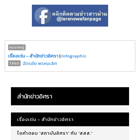
หมวดหมู่
เรื่องเด่น - สำนักข่าวอิศรา
|
Infographic
ฉัตรชัย พรหมเลิศ
TAGS
สำนักข่าวอิศรา
เรื่องเด่น - สำนักข่าวอิศรา
ไขคำตอบ 'สถาบันอิศรา' กับ 'สสส.'