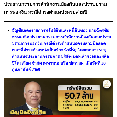
ประธานกรรมการสำนักงานป้องกันและปราบปราม
การฟอกงิน กรณีดำรงตำแหน่งครบสามปี
บัญชีแสดงรายการทรัพย์สินและหนี้สินของ นายฉัตรชัย
พรหมเลิศ ประธานกรรมการสำนักงานป้องกันและปราบ
ปรามการฟอกงิน กรณีดำรงตำแหน่งครบสามปีตลอด
เวลาที่ดำรงตำแหน่งเป็นเจ้าหน้าที่รัฐ โดยเอกสารระบุ
ตำแหน่งประธานกรรมการ บริษัท ปตท.สำรวจและผลิต
ปิโตรเลียม จำกัด (มหาชน) หรือ ปตท.สผ. เมื่อวันที่ 28
กุมภาพันธ์ 2569