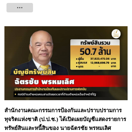
Tweet
สำนักงานคณะกรรมการป้องกันและปราบปรามการ
ทุจริตแห่งชาติ (ป.ป.ช.) ได้เปิดเผยบัญชีแสดงรายการ
ทรัพย์สินและหนี้สินของ นายฉัตรชัย พรหมเลิศ