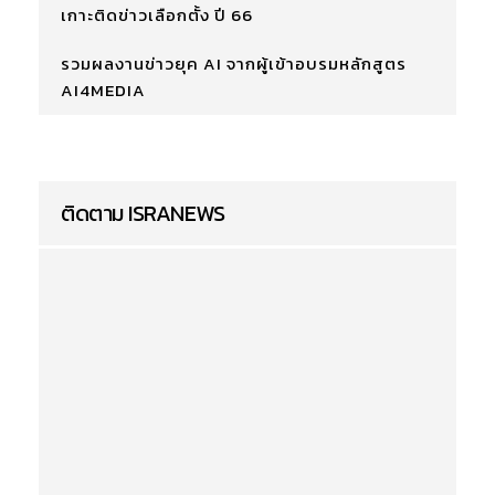
เกาะติดข่าวเลือกตั้ง ปี 66
รวมผลงานข่าวยุค AI จากผู้เข้าอบรมหลักสูตร
AI4MEDIA
ติดตาม ISRANEWS