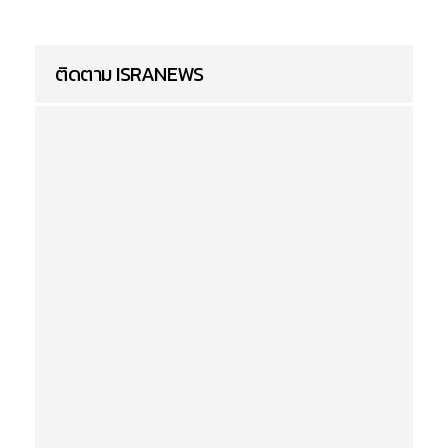
ติดตาม ISRANEWS