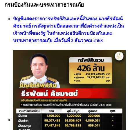
กรมป้องกันและบรรเทาสาธารณภัย
บัญชีแสดงรายการทรัพย์สินและหนี้สินของ นายธีรพัฒน์
คัชมาตย์ กรณีทุกสามปีตลอดเวลาที่ยังดำรงตำแหน่งเป็น
เจ้าหน้าที่ของรัฐ ในตำแหน่งอธิบดีกรมป้องกันและ
บรรเทาสาธารณภัย เมื่อวันที่ 2 ธันวาคม 2568