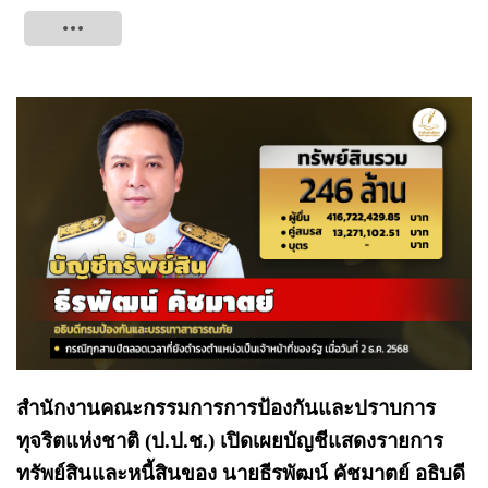
Tweet
สำนักงานคณะกรรมการการป้องกันและปราบการ
ทุจริตแห่งชาติ (ป.ป.ช.) เปิดเผยบัญชีแสดงรายการ
ทรัพย์สินและหนี้สินของ นายธีรพัฒน์ คัชมาตย์ อธิบดี