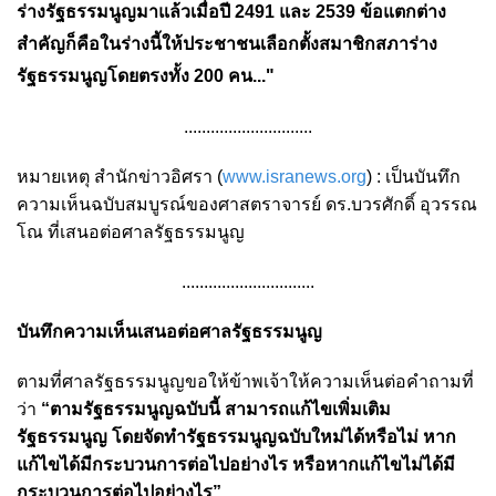
ร่างรัฐธรรมนูญมาแล้วเมื่อปี 2491 และ 2539 ข้อแตกต่าง
สำคัญก็คือในร่างนี้ให้ประชาชนเลือกตั้งสมาชิกสภาร่าง
รัฐธรรมนูญโดยตรงทั้ง 200 คน..."
.............................
หมายเหตุ สำนักข่าวอิศรา (
www.isranews.org
) : เป็นบันทึก
ความเห็นฉบับสมบูรณ์ของศาสตราจารย์ ดร.บวรศักดิ์ อุวรรณ
โณ ที่เสนอต่อศาลรัฐธรรมนูญ
..............................
บันทึกความเห็นเสนอต่อศาลรัฐธรรมนูญ
ตามที่ศาลรัฐธรรมนูญขอให้ข้าพเจ้าให้ความเห็นต่อคำถามที่
ว่า
“ตามรัฐธรรมนูญฉบับนี้ สามารถแก้ไขเพิ่มเติม
รัฐธรรมนูญ โดยจัดทำรัฐธรรมนูญฉบับใหม่ได้หรือไม่ หาก
แก้ไขได้มีกระบวนการต่อไปอย่างไร หรือหากแก้ไขไม่ได้มี
กระบวนการต่อไปอย่างไร”