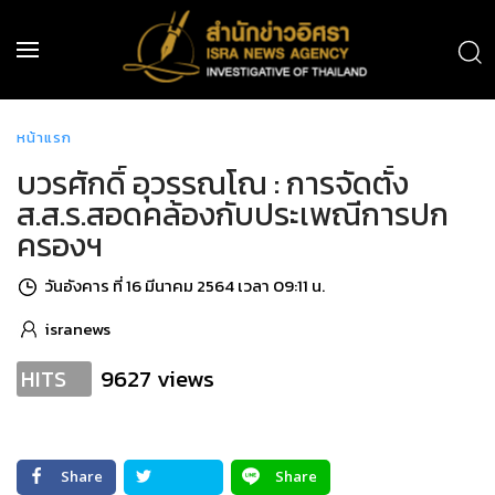
หน้าแรก
บวรศักดิ์ อุวรรณโณ : การจัดตั้ง
ส.ส.ร.สอดคล้องกับประเพณีการปก
ครองฯ
วันอังคาร ที่ 16 มีนาคม 2564 เวลา 09:11 น.
isranews
9627 views
HITS
Share
Share