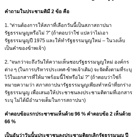
คำถามในประชามติมี 2 ข้อ คือ
1. “ท่านต้องการให้สภาที่เลือกวันนี้เป็นสภาสถาปนา
รัฐธรรมนูญหรือไม่ ?” (ถ้าตอบว่าใช่ แปลว่าไม่เอา
รัฐธรรมนูญปี 1975 และให้ทำรัฐธรรมนูญใหม่ – ในวงเล็บ
เป็นคำของข้าพเจ้า)
2. “จนกว่าจะถึงวันให้ความเห็นชอบรัฐธรรมนูญใหม่ องค์กร
ต่าง ๆ (ในการบริหารประเทศ-ข้าพเจ้าเติม) จะจัดตั้งตามที่ระบุ
ไว้ในเอกสารที่ให้มาพร้อมนี้ใช่หรือไม่ ?” (ถ้าตอบว่าใช่ก็
หมายความว่า สภาสถาปนารัฐธรรมนูญเพียงทำหน้าที่ยกร่าง
รัฐธรรมนูญ เพื่อเสนอให้ประชาชนลงประชามติตามที่เอกสาร
ระบุ ไม่ได้มีอำนาจเต็มในการสถาปนา)
คำตอบข้อแรกประชาชนเห็นด้วย 96 % คำตอบข้อ 2 เห็นด้วย
66 %
เป็นอันว่าวันนั้นประชาชนลงประชามติยกเลิกรัฐธรรมนูญ ปี