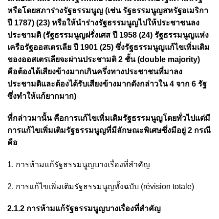
หรือโดยสภาร่างรัฐธรรมนูญ (เช่น รัฐธรรมนูญสหรัฐอเมริกา
ปี 1787) (23) หรือให้นำร่างรัฐธรรมนูญไปให้ประชาชนลง
ประชามติ (รัฐธรรมนูญฝรั่งเศส ปี 1958 (24) รัฐธรรมนูญแห่ง
เครือรัฐออสเตรเลีย ปี 1901 (25) ซึ่งรัฐธรรมนูญแก้ไขเพิ่มเติม
ของออสเตรเลียจะผ่านประชามติ 2 ชั้น (double majority)
คือต้องได้เสียงข้างมากเกินครึ่งทางประชาชนที่มาลง
ประชามติและต้องได้รับเสียงข้างมากดังกล่าวใน 4 จาก 6 รัฐ
ซึ่งทำให้แก้ยากมาก)
ที่กล่าวมานั้น คือการแก้ไขเพิ่มเติมรัฐธรรมนูญโดยทั่วไปแต่มี
การแก้ไขเพิ่มเติมรัฐธรรมนูญที่มีลักษณะพิเศษซึ่งมีอยู่ 2 กรณี
คือ
1. การห้ามแก้รัฐธรรมนูญบางเรื่องที่สำคัญ
2. การแก้ไขเพิ่มเติมรัฐธรรมนูญทั้งฉบับ (révision totale)
2.1.2 การห้ามแก้รัฐธรรมนูญบางเรื่องที่สำคัญ