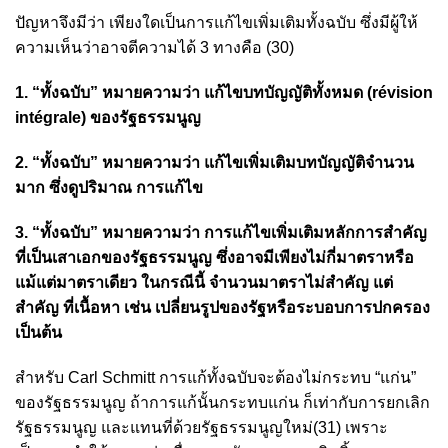
ปัญหาจึงมีว่า เพียงใดเป็นการแก้ไขเพิ่มเติมทั้งฉบับ ซึ่งมีผู้ให้
ความเห็นว่าอาจตีความได้ 3 ทางคือ (30)
1. “ทั้งฉบับ” หมายความว่า แก้ไขบทบัญญัติทั้งหมด (révision
intégrale) ของรัฐธรรมนูญ
2. “ทั้งฉบับ” หมายความว่า แก้ไขเพิ่มเติมบทบัญญัติจำนวน
มาก ซึ่งดูปริมาณ การแก้ไข
3. “ทั้งฉบับ” หมายความว่า การแก้ไขเพิ่มเติมหลักการสำคัญ
ที่เป็นเสาเอกของรัฐธรรมนูญ ซึ่งอาจมีเพียงไม่กี่มาตราหรือ
แม้แต่มาตราเดียว ในกรณีนี้ จำนวนมาตราไม่สำคัญ แต่
สำคัญ ที่เนื้อหา เช่น เปลี่ยนรูปของรัฐหรือระบอบการปกครอง
เป็นต้น
สำหรับ Carl Schmitt การแก้ทั้งฉบับจะต้องไม่กระทบ “แก่น”
ของรัฐธรรมนูญ ถ้าการแก้นั้นกระทบแก่น ก็เท่ากับการยกเลิก
รัฐธรรมนูญ และแทนที่ด้วยรัฐธรรมนูญใหม่(31) เพราะ