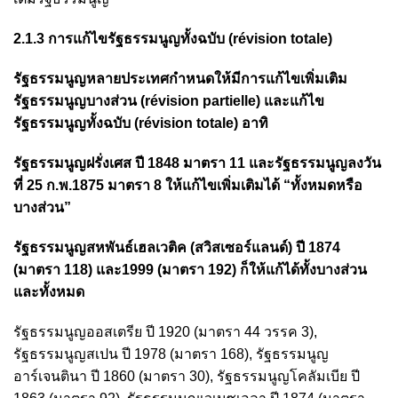
2.1.3 การแก้ไขรัฐธรรมนูญทั้งฉบับ (révision totale)
รัฐธรรมนูญหลายประเทศกำหนดให้มีการแก้ไขเพิ่มเติม
รัฐธรรมนูญบางส่วน (révision partielle) และแก้ไข
รัฐธรรมนูญทั้งฉบับ (révision totale) อาทิ
รัฐธรรมนูญฝรั่งเศส ปี 1848 มาตรา 11 และรัฐธรรมนูญลงวัน
ที่ 25 ก.พ.1875 มาตรา 8 ให้แก้ไขเพิ่มเติมได้ “ทั้งหมดหรือ
บางส่วน”
รัฐธรรมนูญสหพันธ์เฮลเวติค (สวิสเซอร์แลนด์) ปี 1874
(มาตรา 118) และ1999 (มาตรา 192) ก็ให้แก้ได้ทั้งบางส่วน
และทั้งหมด
รัฐธรรมนูญออสเตรีย ปี 1920 (มาตรา 44 วรรค 3),
รัฐธรรมนูญสเปน ปี 1978 (มาตรา 168), รัฐธรรมนูญ
อาร์เจนตินา ปี 1860 (มาตรา 30), รัฐธรรมนูญโคลัมเบีย ปี