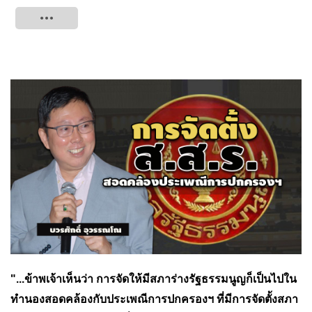
Tweet
"...ข้าพเจ้าเห็นว่า การจัดให้มีสภาร่างรัฐธรรมนูญก็เป็นไปใน
ทำนองสอดคล้องกับประเพณีการปกครองฯ ที่มีการจัดตั้งสภา