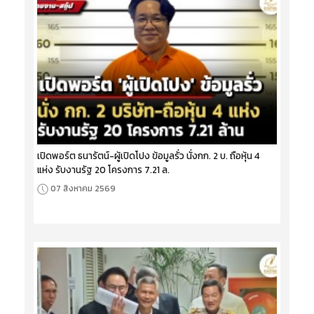
เปิดพอร์ต ธนารัตน์-ผู้เปิดโปง ข้อมูลรั่ว นั่งกก. 2 บ. ถือหุ้น 4
แห่ง รับงานรัฐ 20 โครงการ 7.21 ล.
07 สิงหาคม 2569