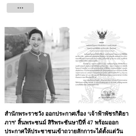
Tweet
สำนักพระราชวัง ออกประกาศเรื่อง ‘เจ้าฟ้าพัชรกิติยา
ภาฯ’ สิ้นพระชนม์ สิริพระชันษาปีที่ 47 พร้อมออก
ประกาศให้ประชาชนเข้าถวายสักการะได้ตั้งแต่วัน