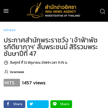
หน้าแรก
ประกาศสำนักพระราชวัง ‘เจ้าฟ้าพัช
รกิติยาภาฯ’ สิ้นพระชนม์ สิริรวมพระ
ชันษาปีที่ 47
วันศุกร์ ที่ 12 มิถุนายน 2569 เวลา 11:15 น.
isranews
1457 views
HITS
Share
Share