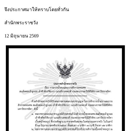
จึงประกาศมาให้ทราบโดยทั่วกัน
สำนักพระราชวัง
12 มิถุนายน 2569