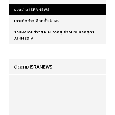
รวมข่าว ISRANEWS
เกาะติดข่าวเลือกตั้ง ปี 66
รวมผลงานข่าวยุค AI จากผู้เข้าอบรมหลักสูตร
AI4MEDIA
ติดตาม ISRANEWS