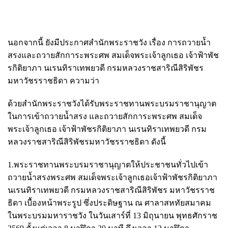
นอกจากนี้ ยังมีประกาศสำนักพระราชวัง เรื่อง การถวายน้ำ
สรงและถวายสักการะพระศพ สมเด็จพระเจ้าลูกเธอ เจ้าฟ้าพัช
รกิติยาภา นเรนทิราเทพยวดี กรมหลวงราชสาริณีสิริพัชร
มหาวัชรราชธิดา ความว่า
ด้วยสำนักพระราชวังได้รับพระราชทานพระบรมราชานุญาต
ในการเข้าถวายน้ำสรง และถวายสักการะพระศพ สมเด็จ
พระเจ้าลูกเธอ เจ้าฟ้าพัชรกิติยาภา นเรนทิราเทพยวดี กรม
หลวงราชสาริณีสิริพัชรมหาวัชรราชธิดา ดังนี้
1.พระราชทานพระบรมราชานุญาตให้ประชาชนทั่วไปเข้า
ถวายน้ำสรงพระศพ สมเด็จพระเจ้าลูกเธอเจ้าฟ้าพัชรกิติยาภา
นเรนทิราเทพยวดี กรมหลวงราชสาริณีสิริพัชร มหาวัชรราช
ธิดา เบื้องหน้าพระรูป ซึ่งประดิษฐาน ณ ศาลาสหทัยสมาคม
ในพระบรมมหาราชวัง ในวันเสาร์ที่ 13 มิถุนายน พุทธศักราช