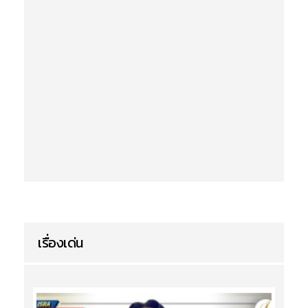
เรื่องเด่น