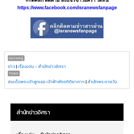
#กดคลิก ติดตาม ส่งแชร์ข่าวอิศรา ได้ที่นี่
https://www.facebook.com/isranewsfanpage
หมวดหมู่
ข่าว
|
เรื่องเด่น - สำนักข่าวอิศรา
TAGS
สมเด็จพระเจ้าลูกเธอ เจ้าฟ้าพัชรกิติยาภาฯ
|
สำนักพระราชวัง
สำนักข่าวอิศรา